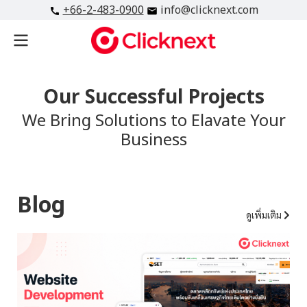
+66-2-483-0900
info@clicknext.com
Our Successful Projects
We Bring Solutions to Elavate Your
Business
Blog
ดูเพิ่มเติม