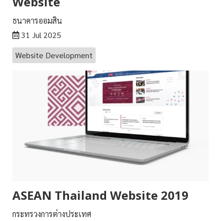
Website
ธนาคารออมสิน
31 Jul 2025
Website Development
ASEAN Thailand Website 2019
กระทรวงการต่างประเทศ