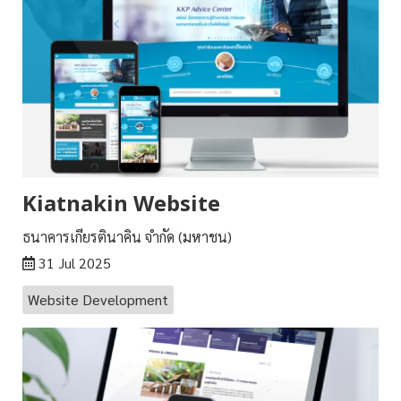
Kiatnakin Website
ธนาคารเกียรตินาคิน จำกัด (มหาชน)
31 Jul 2025
Website Development