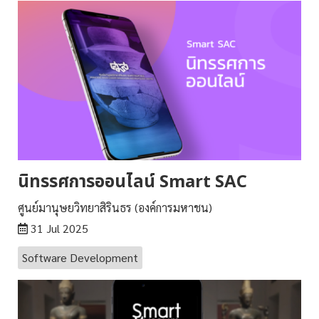
นิทรรศการออนไลน์ Smart SAC
ศูนย์มานุษยวิทยาสิรินธร (องค์การมหาชน)
31 Jul 2025
Software Development