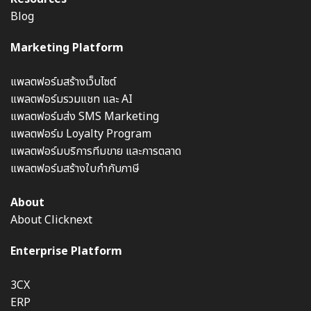
Blog
Marketing Platform
แพลตฟอร์มสร้างเว็บไซต์
แพลตฟอร์มรวมแชท และ AI
แพลตฟอร์มส่ง SMS Marketing
แพลตฟอร์ม Loyalty Program
แพลตฟอร์มบริการทีมขาย และการตลาด
แพลตฟอร์มสร้างใบกำกับภาษี
About
About Clicknext
Enterprise Platform
3CX
ERP