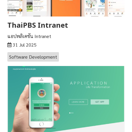
ThaiPBS Intranet
แอปพลิเคชัน Intranet
31 Jul 2025
Software Development