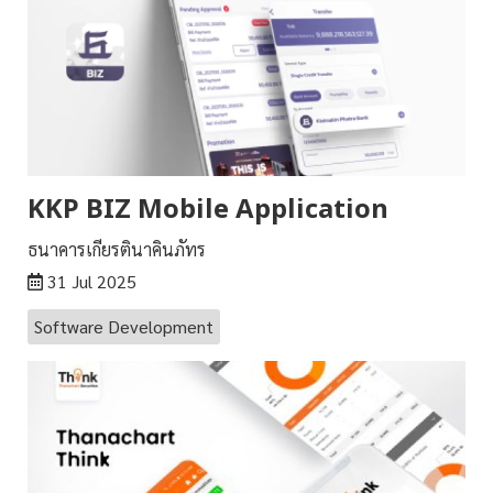
KKP BIZ Mobile Application
ธนาคารเกียรตินาคินภัทร
31 Jul 2025
Software Development