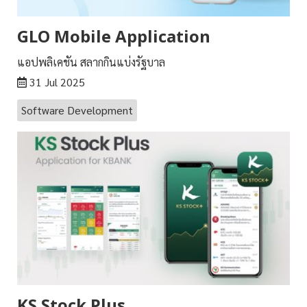
GLO Mobile Application
แอปพลิเคชัน สลากกินแบ่งรัฐบาล
31 Jul 2025
Software Development
KS Stock Plus