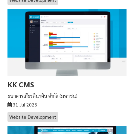
KK CMS
ธนาคารเกียรตินาคิน จำกัด (มหาชน)
31 Jul 2025
Website Development