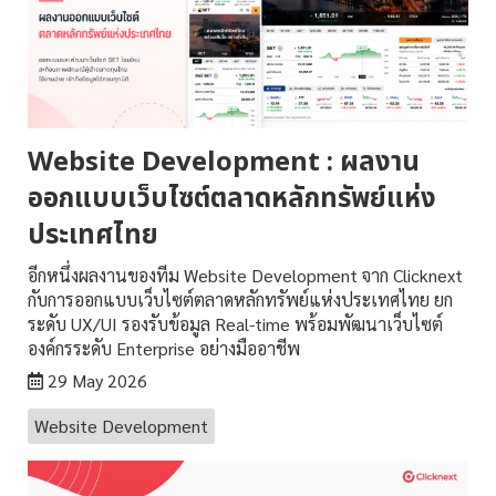
Website Development : ผลงาน
ออกแบบเว็บไซต์ตลาดหลักทรัพย์แห่ง
ประเทศไทย
อีกหนึ่งผลงานของทีม Website Development จาก Clicknext
กับการออกแบบเว็บไซต์ตลาดหลักทรัพย์แห่งประเทศไทย ยก
ระดับ UX/UI รองรับข้อมูล Real-time พร้อมพัฒนาเว็บไซต์
องค์กรระดับ Enterprise อย่างมืออาชีพ
29 May 2026
Website Development