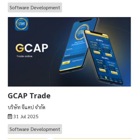
Software Development
GCAP Trade
บริษัท จีแคป จำกัด
31 Jul 2025
Software Development