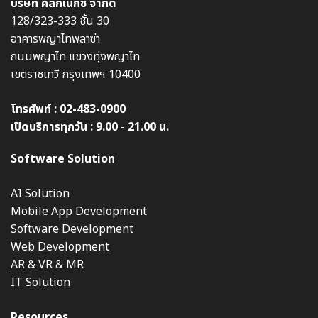
บริษัท คลิกเน็กซ์ จำกัด
128/323-333 ชั้น 30
อาคารพญาไทพลาซ่า
ถนนพญาไท แขวงทุ่งพญาไท
เขตราชเทวี กรุงเทพฯ 10400
โทรศัพท์ :
02-483-0900
เปิดบริการทุกวัน : 9.00 - 21.00 น.
Software Solution
AI Solution
Mobile App Development
Software Development
Web Development
AR & VR & MR
IT Solution
Resources