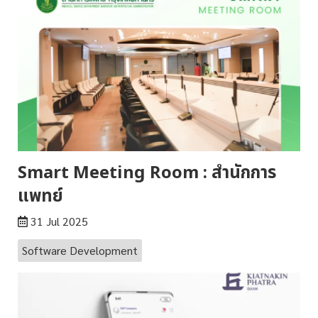
Smart Meeting Room : สำนักการ
แพทย์
31 Jul 2025
Software Development