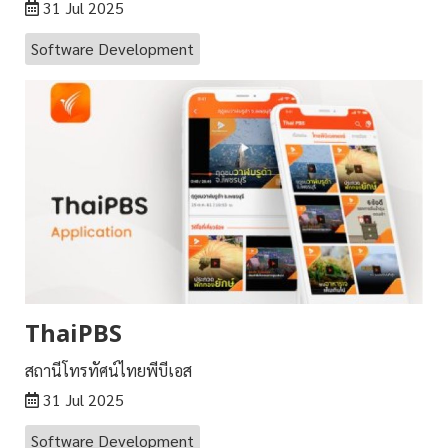
31 Jul 2025
Software Development
ThaiPBS
สถานีโทรทัศน์ไทยพีบีเอส
31 Jul 2025
Software Development