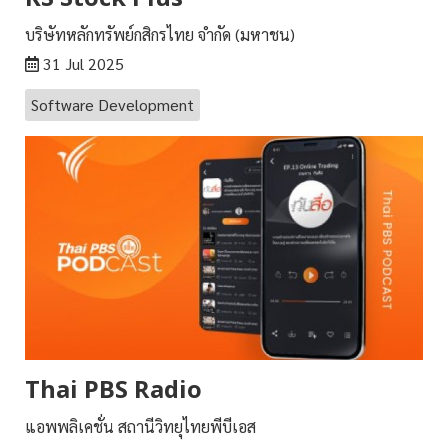
บริษัทหลักทรัพย์กสิกรไทย จำกัด (มหาชน)
31 Jul 2025
Software Development
Thai PBS Radio
แอพพลิเคชั่น สถานีวิทยุไทยพีบีเอส