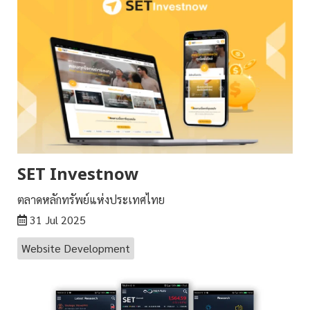
SET Investnow
ตลาดหลักทรัพย์แห่งประเทศไทย
31 Jul 2025
Website Development