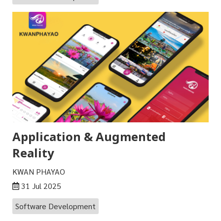
Application & Augmented
Reality
KWAN PHAYAO
31 Jul 2025
Software Development