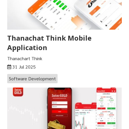
Thanachat Think Mobile
Application
Thanachart Think
31 Jul 2025
Software Development