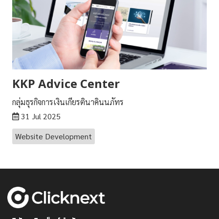
KKP Advice Center
กลุ่มธุรกิจการเงินเกียรตินาคินนภัทร
31 Jul 2025
Website Development