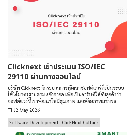
Clicknext เข้าประเมิน ISO/IEC
29110 ผ่านทางออนไลน์
บริษัท Clicknext มีกระบวนการพัฒนาซอฟต์แวร์ที่เป็นระบบ
ให้ได้มาตรฐานตามหลักสากล เพื่อเป็นการันตีให้กับลูกค้าว่า
ซอฟต์แวร์ที่เราพัฒนาให้มีคุณภาพ และศักยภาพมากพอ
12 May 2026
Software Development
ClickNext Culture