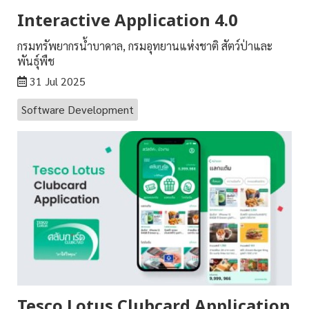
Interactive Application 4.0
กรมทรัพยากรน้ำบาดาล, กรมอุทยานแห่งชาติ สัตว์ป่าและ
พันธุ์พืช
31 Jul 2025
Software Development
Tesco Lotus Clubcard Application