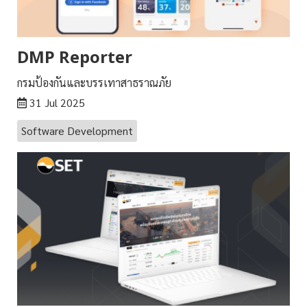
DMP Reporter
กรมป้องกันและบรรเทาสาธราณภัย
31 Jul 2025
Software Development