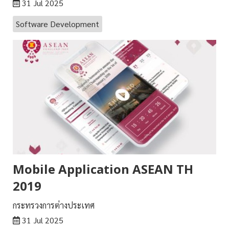
31 Jul 2025
Software Development
Mobile Application ASEAN TH
2019
กระทรวงการต่างประเทศ
31 Jul 2025