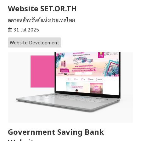
Website SET.OR.TH
ตลาดหลักทรัพย์แห่งประเทศไทย
31 Jul 2025
Website Development
Government Saving Bank