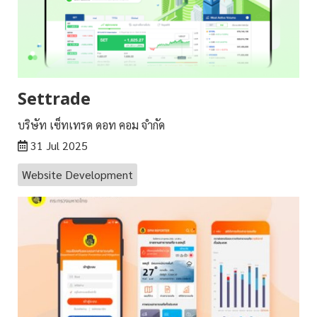
Settrade
บริษัท เซ็ทเทรด ดอท คอม จำกัด
31 Jul 2025
Website Development