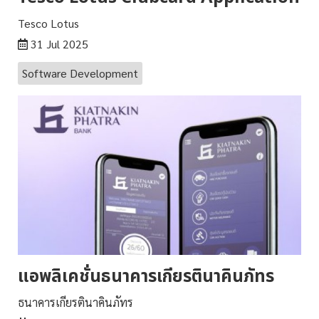
Tesco Lotus
31 Jul 2025
Software Development
แอพลิเคชั่นธนาคารเกียรตินาคินภัทร
ธนาคารเกียรตินาคินภัทร