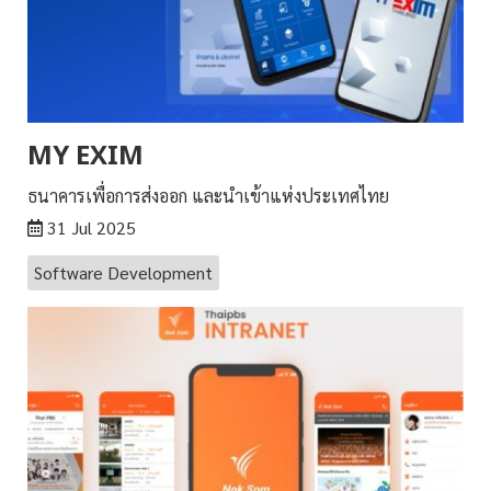
MY EXIM
ธนาคารเพื่อการส่งออก และนำเข้าแห่งประเทศไทย
31 Jul 2025
Software Development