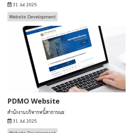
31 Jul 2025
Website Development
PDMO Website
สำนักงานบริหารหนี้สาธารณะ
31 Jul 2025
Website Development