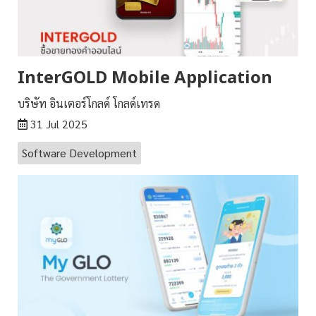
InterGOLD Mobile Application
บริษัท อินเตอร์โกลด์ โกลด์เทรด
31 Jul 2025
Software Development