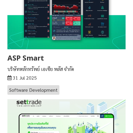
ASP Smart
บริษัทหลักทรัพย์ เอเซีย พลัส จำกัด
31 Jul 2025
Software Development