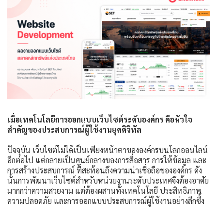
เมื่อเทคโนโลยีการออกแบบเว็บไซต์ระดับองค์กร คือหัวใจ
สำคัญของประสบการณ์ผู้ใช้งานยุคดิจิทัล
ปัจจุบัน เว็บไซต์ไม่ได้เป็นเพียงหน้าตาขององค์กรบนโลกออนไลน์
อีกต่อไป แต่กลายเป็นศูนย์กลางของการสื่อสาร การให้ข้อมูล และ
การสร้างประสบการณ์ ที่สะท้อนถึงความน่าเชื่อถือขององค์กร ดัง
นั้นการพัฒนาเว็บไซต์สำหรับหน่วยงานระดับประเทศจึงต้องอาศัย
มากกว่าความสวยงาม แต่ต้องผสานทั้งเทคโนโลยี ประสิทธิภาพ
ความปลอดภัย และการออกแบบประสบการณ์ผู้ใช้งานอย่างลึกซึ้ง