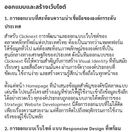
ออกแบบและสร้างเว็บไซต์
1. การออกแบบที่สะท้อนความน่าเชื่อถือขององค์กรระดับ
ประเทศ
สำหรับ Clicknext การพัฒนาและออกแบบเว็บไซต์ของ
ตลาดหลักทรัพย์แห่งประเทศไทย ต้องเป็นมากกว่าแพลตฟอร์ม
ให้ข้อมูลทั่วไป แต่ต้องสะท้อนภาพลักษณ์ขององค์กรที่เป็น
ศูนย์กลางทางเศรษฐกิจของประเทศ ดังนั้นทีมออกแบบของ
Clicknext จึงให้ความสำคัญกับการสร้าง Visual Identity ที่ทันสมัย
เรียบหรู และสื่อถึงความมั่นคง ผ่านการจัดวางองค์ประกอบที่
ชัดเจน ใช้งานง่าย และสร้างความรู้สึกน่าเชื่อถือในทุกหน้าจอ
ตั้งแต่หน้า Homepage ที่นำเสนอข้อมูลสำคัญของดัชนีตลาดแบบ
เด่นชัด ไปจนถึงโครงสร้างเมนูที่ช่วยให้ผู้ใช้งานเข้าถึงข้อมูลเชิงลึก
ได้อย่างรวดเร็ว ทุกองค์ประกอบถูกออกแบบภายใต้หลักการของ
Strategic Website Development นี่คือการออกแบบที่ไม่ได้คิด
เพียงเรื่องความสวยงาม แต่คือการคิดไปถึงพฤติกรรมการใช้งาน
จริงของผู้ใช้เป็นหลัก
2. การออกแบบเว็บไซต์ แบบ Responsive Design ที่พร้อม