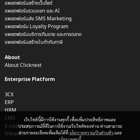
แพลตฟอร์มสร้างเว็บไซต์
แพลตฟอร์มรวมแชท และ AI
แพลตฟอร์มส่ง SMS Marketing
แพลตฟอร์ม Loyalty Program
แพลตฟอร์มบริการทีมขาย และการตลาด
แพลตฟอร์มสร้างใบกำกับภาษี
About
About Clicknext
Enterprise Platform
3CX
ERP
HRM
CMS
เว็บไซต์นี้มีการใช้งานคุกกี้ เพื่อเพิ่มประสิทธิภาพและ
E-Learning
ประสบการณ์ที่ดีในการใช้งานเว็บไซต์ของท่าน ท่านสามารถ
อ่านรายละเอียดเพิ่มเติมได้ที่
นโยบายความเป็นส่วนตัว
และ
Intranet
นโยบายคุกกี้