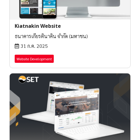
Kiatnakin Website
ธนาคารเกียรตินาคิน จำกัด (มหาชน)
31 ก.ค. 2025
Website Development