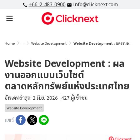
+66-2-483-0900
info@clicknext.com
Home
...
Website Development
Website Development : ผลงานออกแบบเว็บไซต์ตลาดหลักทรัพย์แห่งประเทศไทย
Website Development : ผล
งานออกแบบเว็บไซต์
ตลาดหลักทรัพย์แห่งประเทศไทย
อัพเดทล่าสุด: 2 มิ.ย. 2026
427 ผู้เข้าชม
Website Development
แชร์