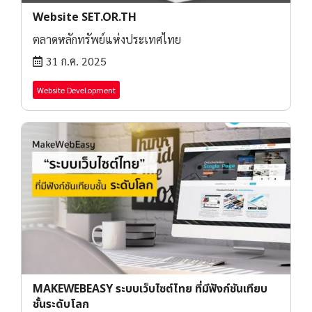
Website SET.OR.TH
ตลาดหลักทรัพย์แห่งประเทศไทย
31 ก.ค. 2025
Website Development
MAKEWEBEASY ระบบเว็บไซต์ไทย ที่มีฟังก์ชันเทียบ
ชั้นระดับโลก