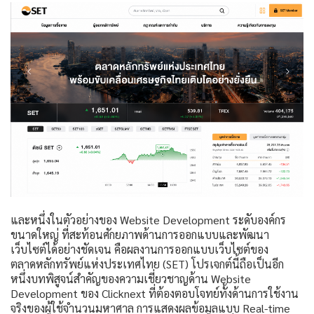
และหนึ่งในตัวอย่างของ Website Development ระดับองค์กร
ขนาดใหญ่ ที่สะท้อนศักยภาพด้านการออกแบบและพัฒนา
เว็บไซต์ได้อย่างชัดเจน คือผลงานการออกแบบเว็บไซต์ของ
ตลาดหลักทรัพย์แห่งประเทศไทย (SET) โปรเจกต์นี้ถือเป็นอีก
หนึ่งบทพิสูจน์สำคัญของความเชี่ยวชาญด้าน Website
Development ของ Clicknext ที่ต้องตอบโจทย์ทั้งด้านการใช้งาน
จริงของผู้ใช้จำนวนมหาศาล การแสดงผลข้อมูลแบบ Real-time