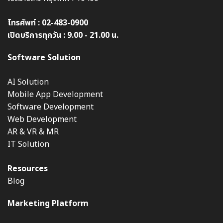
โทรศัพท์ :
02-483-0900
เปิดบริการทุกวัน : 9.00 - 21.00 น.
Software Solution
AI Solution
Mobile App Development
Software Development
Web Development
AR & VR & MR
IT Solution
Resources
Blog
Marketing Platform