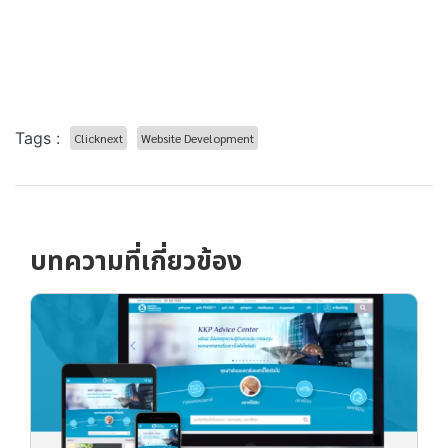
Tags :
Clicknext
Website Development
บทความที่เกี่ยวข้อง