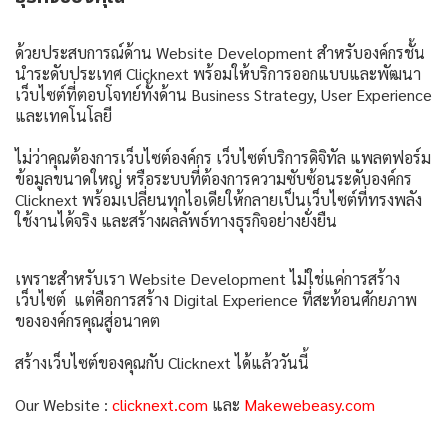
ด้วยประสบการณ์ด้าน Website Development สำหรับองค์กรชั้น
นำระดับประเทศ Clicknext พร้อมให้บริการออกแบบและพัฒนา
เว็บไซต์ที่ตอบโจทย์ทั้งด้าน Business Strategy, User Experience
และเทคโนโลยี
ไม่ว่าคุณต้องการเว็บไซต์องค์กร เว็บไซต์บริการดิจิทัล แพลตฟอร์ม
ข้อมูลขนาดใหญ่ หรือระบบที่ต้องการความซับซ้อนระดับองค์กร
Clicknext พร้อมเปลี่ยนทุกไอเดียให้กลายเป็นเว็บไซต์ที่ทรงพลัง
ใช้งานได้จริง และสร้างผลลัพธ์ทางธุรกิจอย่างยั่งยืน
เพราะสำหรับเรา Website Development ไม่ใช่แค่การสร้าง
เว็บไซต์ แต่คือการสร้าง Digital Experience ที่สะท้อนศักยภาพ
ขององค์กรคุณสู่อนาคต
สร้างเว็บไซต์ของคุณกับ Clicknext ได้แล้ววันนี้
Our Website :
clicknext.com
และ
Makewebeasy.com