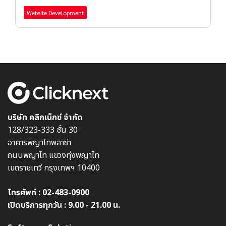
Website Development
บริษัท คลิกเน็กซ์ จำกัด
128/323-333 ชั้น 30
อาคารพญาไทพลาซ่า
ถนนพญาไท แขวงทุ่งพญาไท
เขตราชเทวี กรุงเทพฯ 10400
โทรศัพท์ :
02-483-0900
เปิดบริการทุกวัน : 9.00 - 21.00 น.