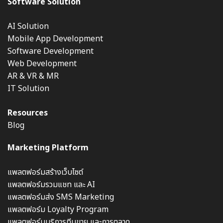
Software Solution
AI Solution
Mobile App Development
Software Development
Web Development
AR & VR & MR
IT Solution
Resources
Blog
Marketing Platform
แพลตฟอร์มสร้างเว็บไซต์
แพลตฟอร์มรวมแชท และ AI
แพลตฟอร์มส่ง SMS Marketing
แพลตฟอร์ม Loyalty Program
แพลตฟอร์มบริการทีมขาย และการตลาด