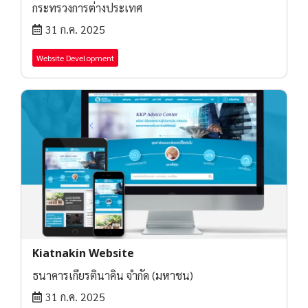
กระทรวงการต่างประเทศ
31 ก.ค. 2025
Website Development
Kiatnakin Website
ธนาคารเกียรตินาคิน จำกัด (มหาชน)
31 ก.ค. 2025