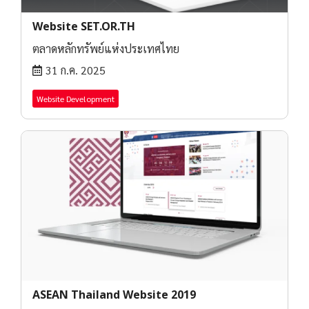
Website SET.OR.TH
ตลาดหลักทรัพย์แห่งประเทศไทย
31 ก.ค. 2025
Website Development
ASEAN Thailand Website 2019