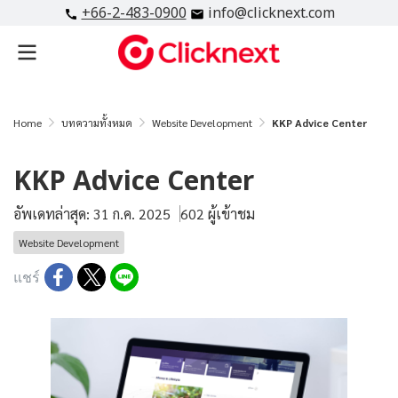
+66-2-483-0900
info@clicknext.com
Home
บทความทั้งหมด
Website Development
KKP Advice Center
KKP Advice Center
อัพเดทล่าสุด: 31 ก.ค. 2025
602 ผู้เข้าชม
Website Development
แชร์