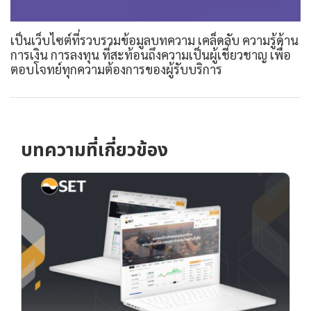
เป็นเว็บไซต์ที่รวบรวมข้อมูลบทความ เคล็ดลับ ความรู้ด้าน
การเงิน การลงทุน ที่สะท้อนถึงความเป็นผู้เชี่ยวชาญ เพื่อ
ตอบโจทย์ทุกความต้องการของผู้รับบริการ
บทความที่เกี่ยวข้อง