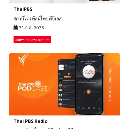
ThaiPBS
สถานีโทรทัศน์ไทยพีบีเอส
31 ก.ค. 2025
Software Development
Thai PBS Radio