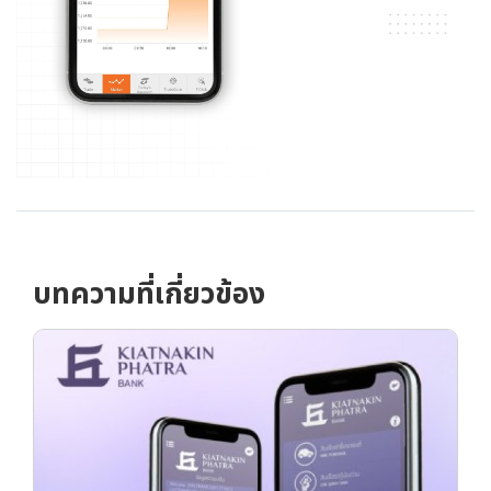
บทความที่เกี่ยวข้อง