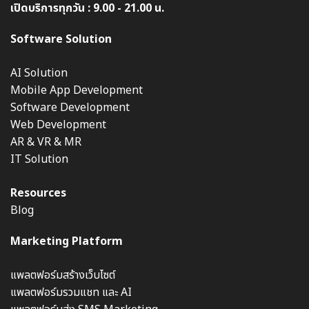
เปิดบริการทุกวัน : 9.00 - 21.00 น.
Software Solution
AI Solution
Mobile App Development
Software Development
Web Development
AR & VR & MR
IT Solution
Resources
Blog
Marketing Platform
แพลตฟอร์มสร้างเว็บไซต์
แพลตฟอร์มรวมแชท และ AI