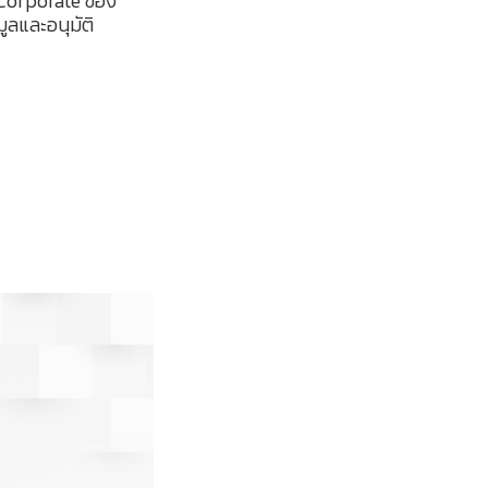
Corporate ของ
ูลและอนุมัติ