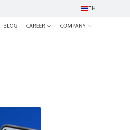
TH
BLOG
CAREER
COMPANY