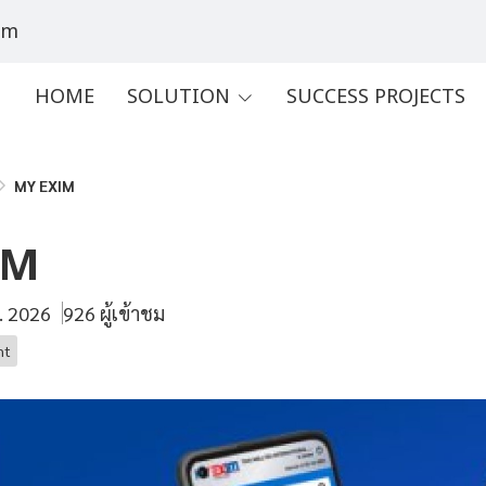
om
HOME
SOLUTION
SUCCESS PROJECTS
MY EXIM
IM
ย. 2026
926 ผู้เข้าชม
nt