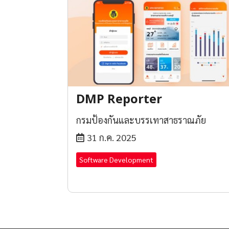
DMP Reporter
กรมป้องกันและบรรเทาสาธราณภัย
31 ก.ค. 2025
Software Development