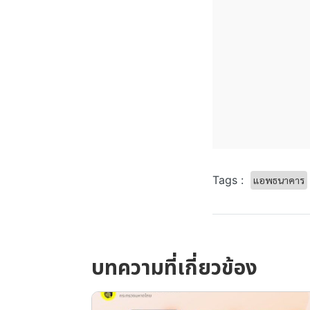
Tags :
แอพธนาคาร
บทความที่เกี่ยวข้อง