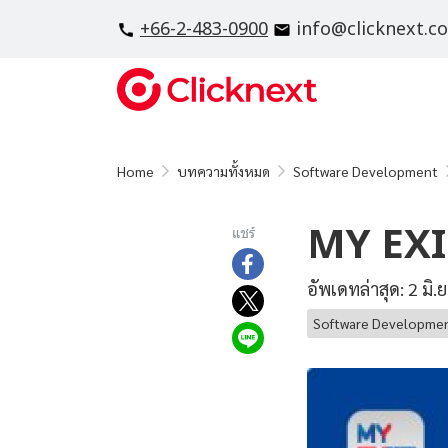
+66-2-483-0900
info@clicknext.c
Home
บทความทั้งหมด
Software Development
MY EX
แชร์
อัพเดทล่าสุด: 2 มิ.
Software Developme