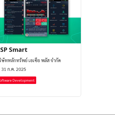
SP Smart
ิษัทหลักทรัพย์ เอเซีย พลัส จำกัด
31 ก.ค. 2025
oftware Development