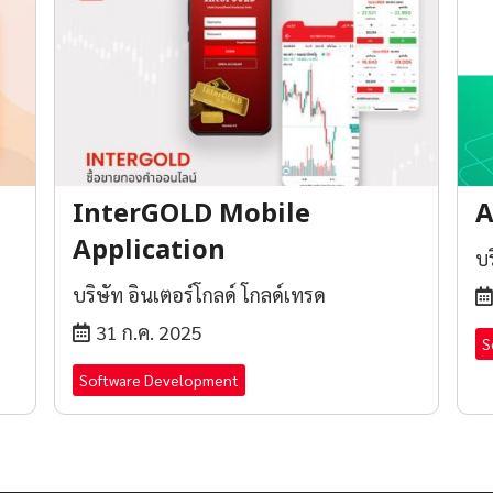
InterGOLD Mobile
A
Application
บร
บริษัท อินเตอร์โกลด์ โกลด์เทรด
31 ก.ค. 2025
S
Software Development