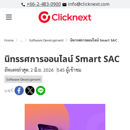
+66-2-483-0900
info@clicknext.com
Home
...
Software Development
นิทรรศการออนไลน์ Smart SAC
นิทรรศการออนไลน์ Smart SAC
อัพเดทล่าสุด: 2 มิ.ย. 2026
545 ผู้เข้าชม
Software Development
แชร์