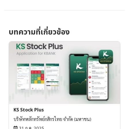
บทความที่เกี่ยวข้อง
KS Stock Plus
บริษัทหลักทรัพย์กสิกรไทย จำกัด (มหาชน)
31 ก.ค. 2025