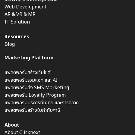
Web Development
AR & VR & MR
IT Solution
Resources
Blog
Marketing Platform
แพลตฟอร์มสร้างเว็บไซต์
แพลตฟอร์มรวมแชท และ AI
แพลตฟอร์มส่ง SMS Marketing
แพลตฟอร์ม Loyalty Program
แพลตฟอร์มบริการทีมขาย และการตลาด
แพลตฟอร์มสร้างใบกำกับภาษี
About
About Clicknext