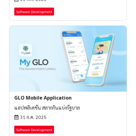
Software Development
GLO Mobile Application
แอปพลิเคชัน สลากกินแบ่งรัฐบาล
31 ก.ค. 2025
Software Development