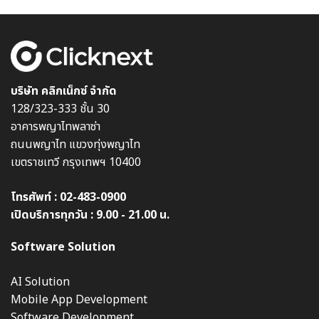
บริษัท คลิกเน็กซ์ จำกัด
128/323-333 ชั้น 30
อาคารพญาไทพลาซ่า
ถนนพญาไท แขวงทุ่งพญาไท
เขตราชเทวี กรุงเทพฯ 10400
โทรศัพท์ :
02-483-0900
เปิดบริการทุกวัน : 9.00 - 21.00 น.
Software Solution
AI Solution
Mobile App Development
Software Development