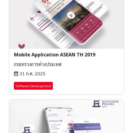
Mobile Application ASEAN TH 2019
กระทรวงการต่างประเทศ
31 ก.ค. 2025
Software Development