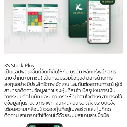
KS Stock Plus
เป็นแอปพลิเคชั่นที่จัดทำขึ้นให้กับ บริษัท หลักทรัพย์กสิกร
ไทย จำกัด (มหาชน) เป็นที่รวบรวมข้อมูลข่าวสารด้านการ
ลงทุนอย่างมีประสิทธิภาพ ชัดเจน และทันต่อสถานการณ์ ผู้ใช้
สามารถติดตามข้อมูลข่าวของหุ้นที่สนใจ มีสรุปงบการเงิน
จากระบบอัตโนมัติ และบทวิเคราะห์ที่น่าสนใจต่างๆ สามารถใช้
ดูข้อมูลหุ้นรายตัว กราฟทางเทคนิคอล รวมถึงมีระบบแจ้ง
เตือนความเคลื่อนไหวของหุ้นที่อยู่ในพอร์ต และหุ้นที่กด
ติดตาม สามารถเข้าใช้งานได้ด้วยระบบสแกนลายนิ้วมือ