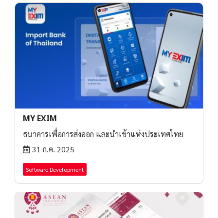
MY EXIM
ธนาคารเพื่อการส่งออก และนำเข้าแห่งประเทศไทย
31 ก.ค. 2025
Software Development