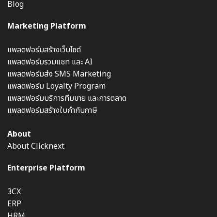
Blog
Marketing Platform
แพลตฟอร์มสร้างเว็บไซต์
แพลตฟอร์มรวมแชท และ AI
แพลตฟอร์มส่ง SMS Marketing
แพลตฟอร์ม Loyalty Program
แพลตฟอร์มบริการทีมขาย และการตลาด
แพลตฟอร์มสร้างใบกำกับภาษี
About
About Clicknext
Enterprise Platform
3CX
ERP
HRM