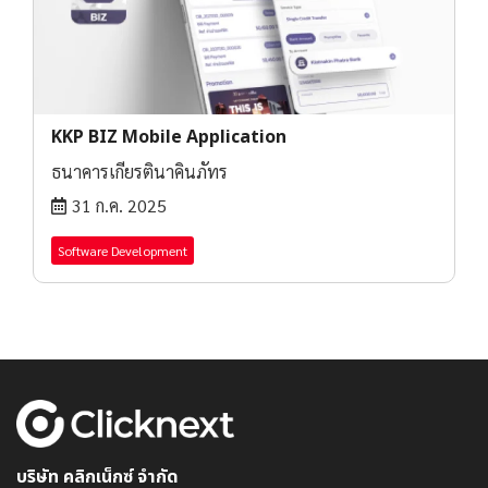
KKP BIZ Mobile Application
ธนาคารเกียรตินาคินภัทร
31 ก.ค. 2025
Software Development
บริษัท คลิกเน็กซ์ จำกัด