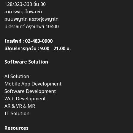
128/323-333 ชั้น 30
อาคารพญาไทพลาซ่า
ถนนพญาไท แขวงทุ่งพญาไท
เขตราชเทวี กรุงเทพฯ 10400
โทรศัพท์ :
02-483-0900
เปิดบริการทุกวัน : 9.00 - 21.00 น.
Software Solution
AI Solution
Mobile App Development
Software Development
Web Development
AR & VR & MR
IT Solution
Resources