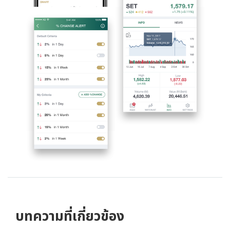
บทความที่เกี่ยวข้อง