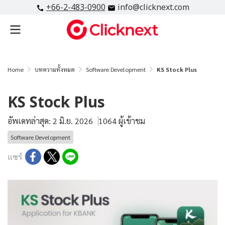
+66-2-483-0900
info@clicknext.com
Home
บทความทั้งหมด
Software Development
KS Stock Plus
KS Stock Plus
อัพเดทล่าสุด: 2 มิ.ย. 2026
1064 ผู้เข้าชม
Software Development
แชร์