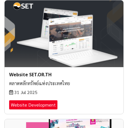
Website SET.OR.TH
ตลาดหลักทรัพย์แห่งประเทศไทย
31 Jul 2025
Website Development