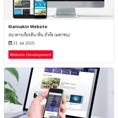
Kiatnakin Website
ธนาคารเกียรตินาคิน จำกัด (มหาชน)
31 Jul 2025
Website Development