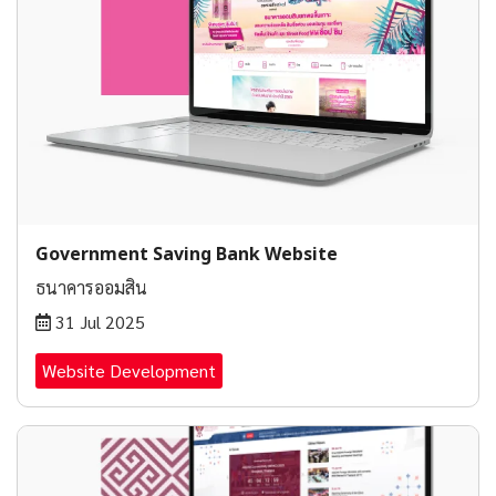
Government Saving Bank Website
ธนาคารออมสิน
31 Jul 2025
Website Development