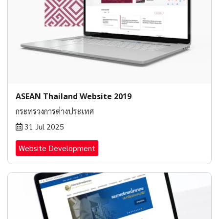
ASEAN Thailand Website 2019
กระทรวงการต่างประเทศ
31 Jul 2025
Website Development