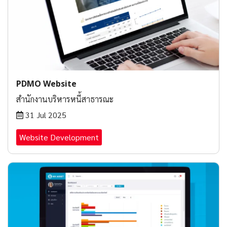
PDMO Website
สำนักงานบริหารหนี้สาธารณะ
31 Jul 2025
Website Development