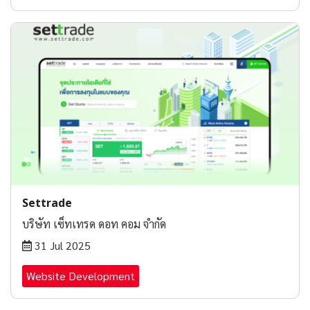
Settrade
บริษัท เซ็ทเทรด ดอท คอม จำกัด
31 Jul 2025
Website Development