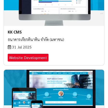
KK CMS
ธนาคารเกียรตินาคิน จำกัด (มหาชน)
31 Jul 2025
Website Development