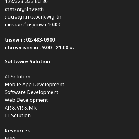
128/323-333 ชั้น 30
อาคารพญาไทพลาซ่า
ถนนพญาไท แขวงทุ่งพญาไท
เขตราชเทวี กรุงเทพฯ 10400
โทรศัพท์ :
02-483-0900
เปิดบริการทุกวัน : 9.00 - 21.00 น.
Software Solution
AI Solution
Mobile App Development
Software Development
Web Development
AR & VR & MR
IT Solution
Resources
Blog