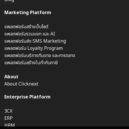
Marketing Platform
แพลตฟอร์มสร้างเว็บไซต์
แพลตฟอร์มรวมแชท และ AI
แพลตฟอร์มส่ง SMS Marketing
แพลตฟอร์ม Loyalty Program
แพลตฟอร์มบริการทีมขาย และการตลาด
แพลตฟอร์มสร้างใบกำกับภาษี
About
About Clicknext
Enterprise Platform
3CX
ERP
HRM