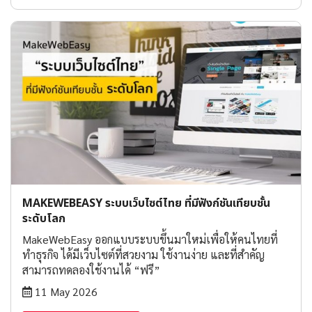
MAKEWEBEASY ระบบเว็บไซต์ไทย ที่มีฟังก์ชันเทียบชั้น
ระดับโลก
MakeWebEasy ออกแบบระบบขึ้นมาใหม่เพื่อให้คนไทยที่
ทำธุรกิจ ได้มีเว็บไซต์ที่สวยงาม ใช้งานง่าย และที่สำคัญ
สามารถทดลองใช้งานได้ “ฟรี”
11 May 2026