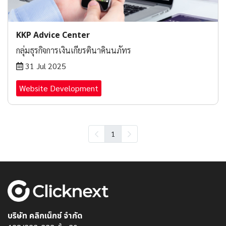
KKP Advice Center
กลุ่มธุรกิจการเงินเกียรตินาคินนภัทร
31 Jul 2025
Website Development
1
บริษัท คลิกเน็กซ์ จำกัด