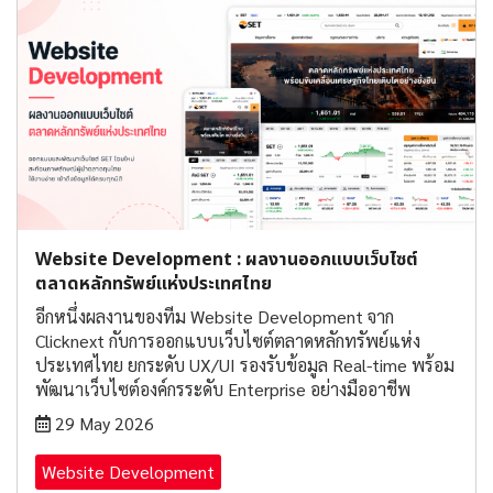
Website Development : ผลงานออกแบบเว็บไซต์
ตลาดหลักทรัพย์แห่งประเทศไทย
อีกหนึ่งผลงานของทีม Website Development จาก
Clicknext กับการออกแบบเว็บไซต์ตลาดหลักทรัพย์แห่ง
ประเทศไทย ยกระดับ UX/UI รองรับข้อมูล Real-time พร้อม
พัฒนาเว็บไซต์องค์กรระดับ Enterprise อย่างมืออาชีพ
29 May 2026
Website Development