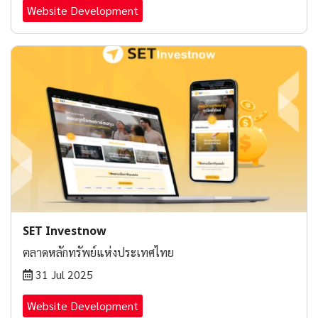
Website Development
SET Investnow
ตลาดหลักทรัพย์แห่งประเทศไทย
31 Jul 2025
Website Development