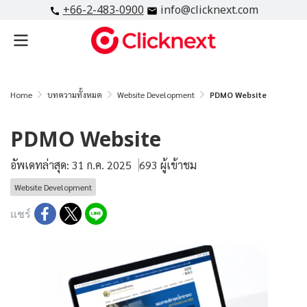
+66-2-483-0900
info@clicknext.com
Home
บทความทั้งหมด
Website Development
PDMO Website
PDMO Website
อัพเดทล่าสุด: 31 ก.ค. 2025
693 ผู้เข้าชม
Website Development
แชร์