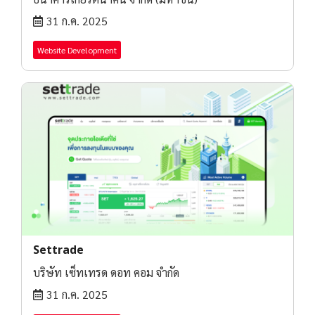
31 ก.ค. 2025
Website Development
Settrade
บริษัท เซ็ทเทรด ดอท คอม จำกัด
31 ก.ค. 2025