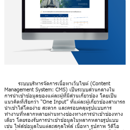
ระบบบริหารจัดการเนื้อหาเว็บไซต์ (Content
Management System: CMS) เป็นระบบส่วนกลางใน
การนำเข้าข้อมูลของแต่ละผู้ที่มีส่วนเกี่ยวข้อง โดยเป็น
แนวคิดที่เรียกว่า “One Input” ที่แต่ละผู้เกี่ยวข้องสามารถ
นำเข้าได้โดยง่าย สะดวก และครอบคลุมรูปแบบการ
ทำงานที่หลากหลายผ่านทางช่องทางการนำเข้าช่องทาง
เดียว โดยรองรับการนำเข้าข้อมูลในหลากหลายรูปแบบ
เช่น ไฟล์ข้อมูลในแต่ละสกุลไฟล์ เนื้อหา รูปภาพ วิดีโอ