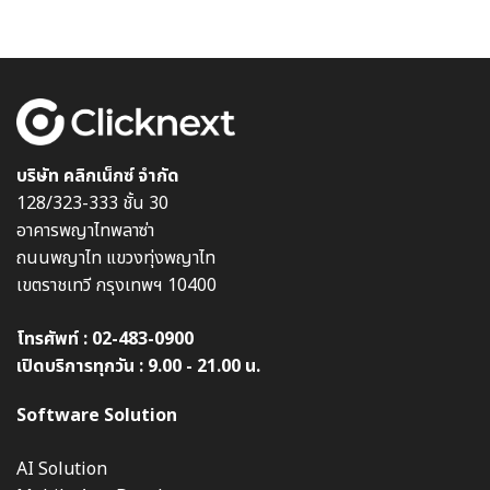
บริษัท คลิกเน็กซ์ จำกัด
128/323-333 ชั้น 30
อาคารพญาไทพลาซ่า
ถนนพญาไท แขวงทุ่งพญาไท
เขตราชเทวี กรุงเทพฯ 10400
โทรศัพท์ :
02-483-0900
เปิดบริการทุกวัน : 9.00 - 21.00 น.
Software Solution
AI Solution