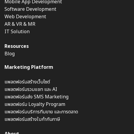
Mobile App Development
Software Development
Web Development
AR & VR & MR
IT Solution
Resources
Blog
Marketing Platform
แพลตฟอร์มสร้างเว็บไซต์
แพลตฟอร์มรวมแชท และ AI
แพลตฟอร์มส่ง SMS Marketing
แพลตฟอร์ม Loyalty Program
แพลตฟอร์มบริการทีมขาย และการตลาด
แพลตฟอร์มสร้างใบกำกับภาษี