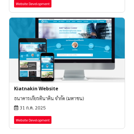
Website Development
Kiatnakin Website
ธนาคารเกียรตินาคิน จำกัด (มหาชน)
31 ก.ค. 2025
Website Development