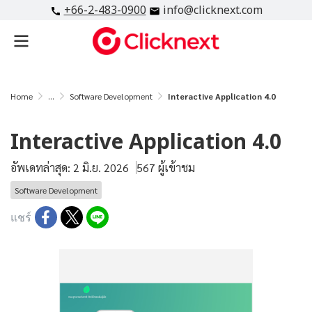
+66-2-483-0900
info@clicknext.com
Home
...
Software Development
Interactive Application 4.0
Interactive Application 4.0
อัพเดทล่าสุด: 2 มิ.ย. 2026
567 ผู้เข้าชม
Software Development
แชร์