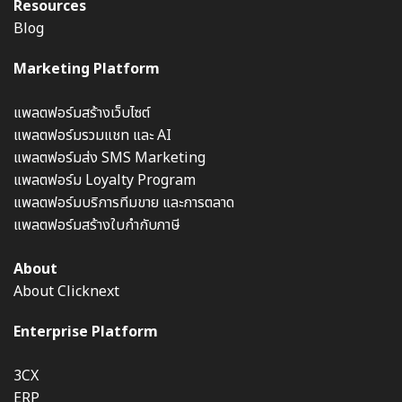
Resources
Blog
Marketing Platform
แพลตฟอร์มสร้างเว็บไซต์
แพลตฟอร์มรวมแชท และ AI
แพลตฟอร์มส่ง SMS Marketing
แพลตฟอร์ม Loyalty Program
แพลตฟอร์มบริการทีมขาย และการตลาด
แพลตฟอร์มสร้างใบกำกับภาษี
About
About Clicknext
Enterprise Platform
3CX
ERP