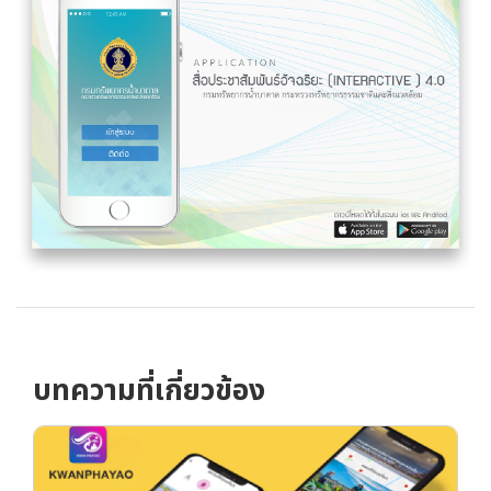
บทความที่เกี่ยวข้อง