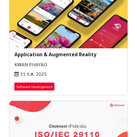
Application & Augmented Reality
KWAN PHAYAO
31 ก.ค. 2025
Software Development