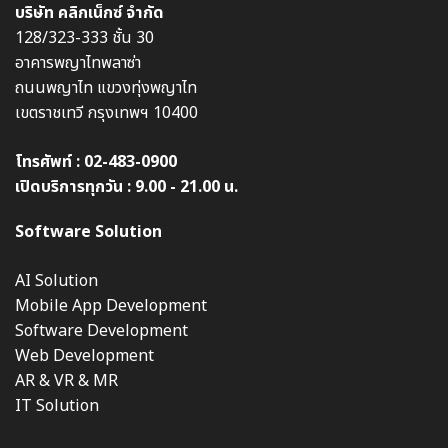
บริษัท คลิกเน็กซ์ จำกัด
128/323-333 ชั้น 30
อาคารพญาไทพลาซ่า
ถนนพญาไท แขวงทุ่งพญาไท
เขตราชเทวี กรุงเทพฯ 10400
โทรศัพท์ :
02-483-0900
เปิดบริการทุกวัน : 9.00 - 21.00 น.
Software Solution
AI Solution
Mobile App Development
Software Development
Web Development
AR & VR & MR
IT Solution