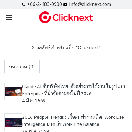
+66-2-483-0900
info@clicknext.com
3 ผลลัพธ์สำหรับแท็ก "Clicknext"
บทความ (3)
Claude AI กับบริษัทไทย: ตัวอย่างการใช้งาน ในรูปแบบ
Enterprise ที่น่าจับตามองในปี 2026
4 มิ.ย. 2569
2026 People Trends : เมื่อคนทำงานเลือก Work Life
Inteligence มากกว่า Work Life Balance
29 พ.ค. 2569