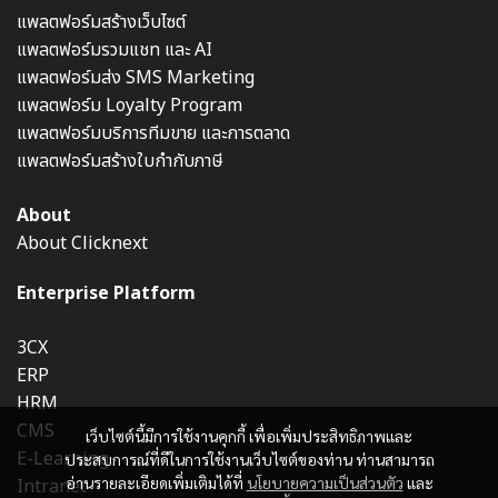
แพลตฟอร์มสร้างเว็บไซต์
แพลตฟอร์มรวมแชท และ AI
แพลตฟอร์มส่ง SMS Marketing
แพลตฟอร์ม Loyalty Program
แพลตฟอร์มบริการทีมขาย และการตลาด
แพลตฟอร์มสร้างใบกำกับภาษี
About
About Clicknext
Enterprise Platform
3CX
ERP
HRM
CMS
เว็บไซต์นี้มีการใช้งานคุกกี้ เพื่อเพิ่มประสิทธิภาพและ
E-Learning
ประสบการณ์ที่ดีในการใช้งานเว็บไซต์ของท่าน ท่านสามารถ
อ่านรายละเอียดเพิ่มเติมได้ที่
นโยบายความเป็นส่วนตัว
และ
Intranet