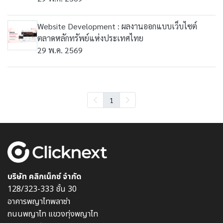
Website Development : ผลงานออกแบบเว็บไซต์
ตลาดหลักทรัพย์แห่งประเทศไทย
29 พ.ค. 2569
1
บริษัท คลิกเน็กซ์ จำกัด
128/323-333 ชั้น 30
อาคารพญาไทพลาซ่า
ถนนพญาไท แขวงทุ่งพญาไท