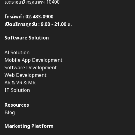
เขตราชเทวี กรุงเทพฯ 10400
โทรศัพท์ :
02-483-0900
เปิดบริการทุกวัน : 9.00 - 21.00 น.
Software Solution
AI Solution
Mobile App Development
Software Development
Web Development
AR & VR & MR
IT Solution
Resources
Blog
Marketing Platform