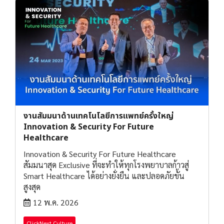
งานสัมมนาด้านเทคโนโลยีการแพทย์ครั้งใหญ่
Innovation & Security For Future
Healthcare
Innovation & Security For Future Healthcare
สัมมนาสุด Exclusive ที่จะทำให้ทุกโรงพยาบาลก้าวสู่
Smart Healthcare ได้อย่างยั่งยืน และปลอดภัยขั้น
สูงสุด
12 พ.ค. 2026
ClickNext Culture