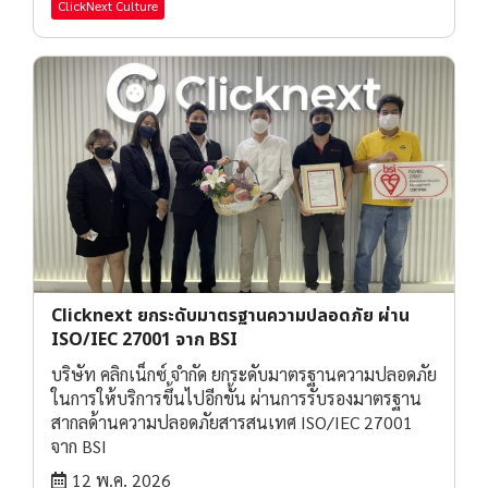
ClickNext Culture
Clicknext ยกระดับมาตรฐานความปลอดภัย ผ่าน
ISO/IEC 27001 จาก BSI
บริษัท คลิกเน็กซ์ จำกัด ยกระดับมาตรฐานความปลอดภัย
ในการให้บริการขึ้นไปอีกขั้น ผ่านการรับรองมาตรฐาน
สากลด้านความปลอดภัยสารสนเทศ ISO/IEC 27001
จาก BSI
12 พ.ค. 2026