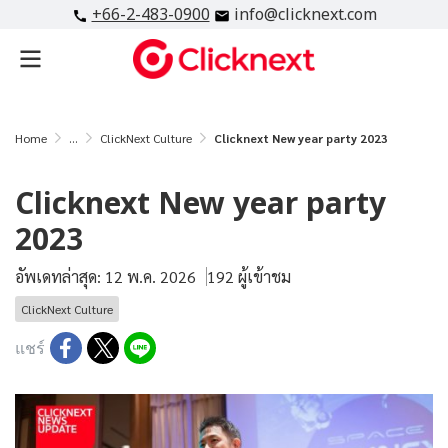
+66-2-483-0900
info@clicknext.com
Home
...
ClickNext Culture
Clicknext New year party 2023
Clicknext New year party
2023
อัพเดทล่าสุด: 12 พ.ค. 2026
192 ผู้เข้าชม
ClickNext Culture
แชร์