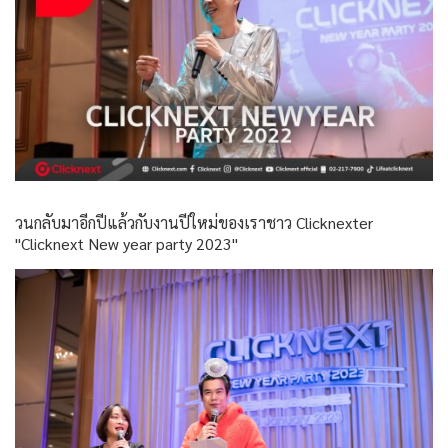
วนกลับมาอีกปีแล้วกับงานปีใหม่ของเราชาว Clicknexter
"Clicknext New year party 2023"