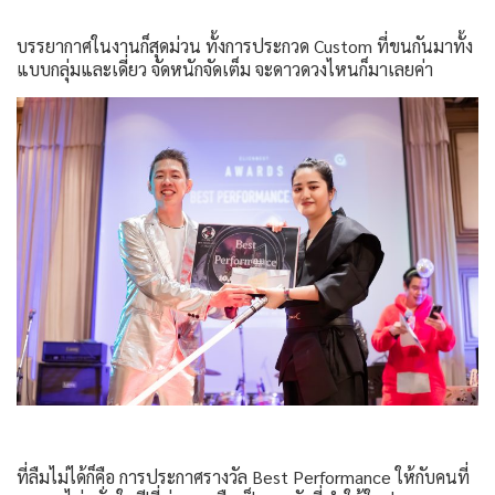
บรรยากาศในงานก็สุดม่วน ทั้งการประกวด Custom ที่ขนกันมาทั้ง
แบบกลุ่มและเดี่ยว จัดหนักจัดเต็ม จะดาวดวงไหนก็มาเลยค่า
ที่ลืมไม่ได้ก็คือ การประกาศรางวัล Best Performance ให้กับคนที่