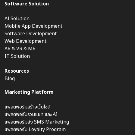
Software Solution
AI Solution
Mobile App Development
Software Development
Web Development
AR & VR & MR
IT Solution
Resources
Blog
Marketing Platform
แพลตฟอร์มสร้างเว็บไซต์
แพลตฟอร์มรวมแชท และ AI
แพลตฟอร์มส่ง SMS Marketing
แพลตฟอร์ม Loyalty Program