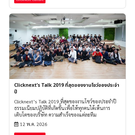
Clicknext’s Talk 2019 ที่สุดของงานโชว์ของประจำ
ปี
Clicknext’s Talk 2019 ที่สุดของงานโชว์ของประจำปี
ธรรมเนียมปฏิบัติที่เกิดขึ้นเพื่อให้ทุกคนได้เห็นการ
เติบโตของบริษัท ความสำเร็จของแต่ละทีม
12 พ.ค. 2026