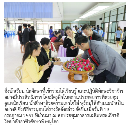
ซึ่งนักเรียน นักศึกษาที่เข้าร่วมได้เรียนรู้ และปฏิบัติทักษะวิชาชีพ
อย่างมีประสิทธิภาพ โดยมีครูฝึกในสถานประกอบการที่ควบคุม
ดูแลนักเรียน นักศึกษาด้วยความเอาใจใส่ พร้อมให้คำแนะนำเป็น
อย่างดี ซึ่งพิธีการมอบโล่รางวัลดังกล่าว จัดขึ้นเมื่อวันที่ 19
กรกฎาคม 2561 ที่ผ่านมา ณ หอประชุมอาคารเฉลิมพระเกียรติ
วิทยาลัยอาชีวศึกษาพิษณุโลก