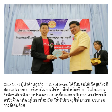
ClickNext ผู้นำด้านธุรกิจ IT & Software ได้รับมอบโล่เชิดชูเกียรติ
สถานประกอบการดีเด่นในการฝึกวิชาชีพให้นักศึกษา ในโครงการ
“เชิดชูเกียรติสถานประกอบการ ครูฝึก และครูนิเทศ” จากวิทยาลัย
อาชีวศึกษาพิษณุโลก พร้อมรับเกียรติบัตรครูฝึกในสถานประกอบ
การดีเด่นด้วย