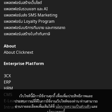
แพลตฟอร์มสร้างเว็บไซต์
แพลตฟอร์มรวมแชท และ AI
แพลตฟอร์มส่ง SMS Marketing
แพลตฟอร์ม Loyalty Program
แพลตฟอร์มบริการทีมขาย และการตลาด
แพลตฟอร์มสร้างใบกำกับภาษี
About
About Clicknext
Enterprise Platform
3CX
ERP
HRM
CMS
เว็บไซต์นี้มีการใช้งานคุกกี้ เพื่อเพิ่มประสิทธิภาพและ
E-Learning
ประสบการณ์ที่ดีในการใช้งานเว็บไซต์ของท่าน ท่านสามารถ
อ่านรายละเอียดเพิ่มเติมได้ที่
นโยบายความเป็นส่วนตัว
และ
Intranet
นโยบายคุกกี้