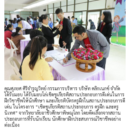
คุณศุภยศ ศิริจำรูญวิทย์ กรรมการบริหาร บริษัท คลิกเนกซ์ จำกัด
ได้รับมอบ ได้รับมอบโล่เชิดชูเกียรติสถานประกอบการดีเด่นในการ
ฝึกวิชาชีพให้นักศึกษา และเกียรติบัตรครูฝึกในสถานประกอบการดี
เด่น ในโครงการ “เชิดชูเกียรติสถานประกอบการ ครูฝึก และครู
นิเทศ” จากวิทยาลัยอาชีวศึกษาพิษณุโลก โดยคัดเลือกจากสถาน
ประกอบการที่รับนักเรียน นักศึกษาฝึกประสบการณ์วิชาชีพอย่าง
ต่อเนื่อง