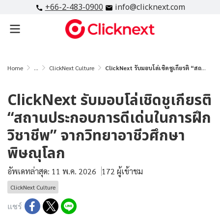
+66-2-483-0900
info@clicknext.com
Home
...
ClickNext Culture
ClickNext รับมอบโล่เชิดชูเกียรติ “สถานประกอบการดีเด่นในการฝึกวิชาชีพ” จากวิทยาอาชีวศึกษาพิษณุโลก
ClickNext รับมอบโล่เชิดชูเกียรติ
“สถานประกอบการดีเด่นในการฝึก
วิชาชีพ” จากวิทยาอาชีวศึกษา
พิษณุโลก
อัพเดทล่าสุด: 11 พ.ค. 2026
172 ผู้เข้าชม
ClickNext Culture
แชร์