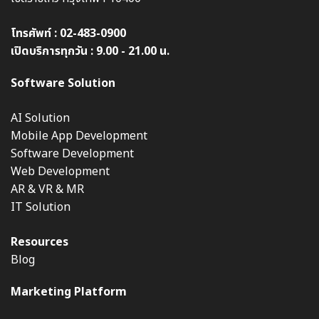
โทรศัพท์ :
02-483-0900
เปิดบริการทุกวัน : 9.00 - 21.00 น.
Software Solution
AI Solution
Mobile App Development
Software Development
Web Development
AR & VR & MR
IT Solution
Resources
Blog
Marketing Platform