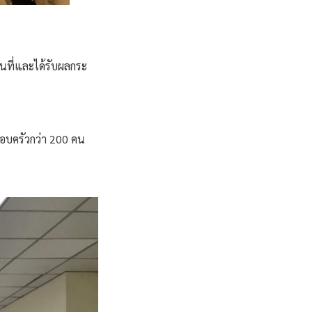
ที่และได้รับผลกระ
รอบครัวกว่า 200 คน