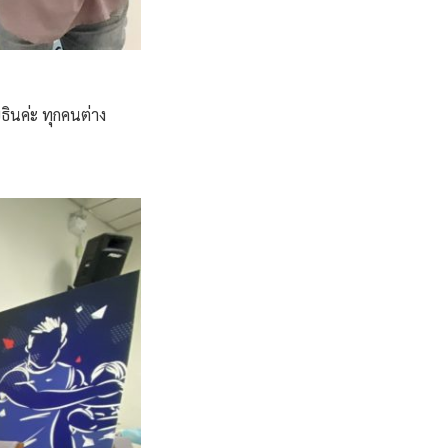
ธินค่ะ ทุกคนต่าง