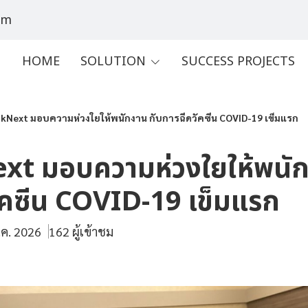
om
HOME
SOLUTION
SUCCESS PROJECTS
ckNext มอบความห่วงใยให้พนักงาน กับการฉีดวัคซีน COVID-19 เข็มแรก
xt มอบความห่วงใยให้พนัก
ัคซีน COVID-19 เข็มแรก
.ค. 2026
162 ผู้เข้าชม