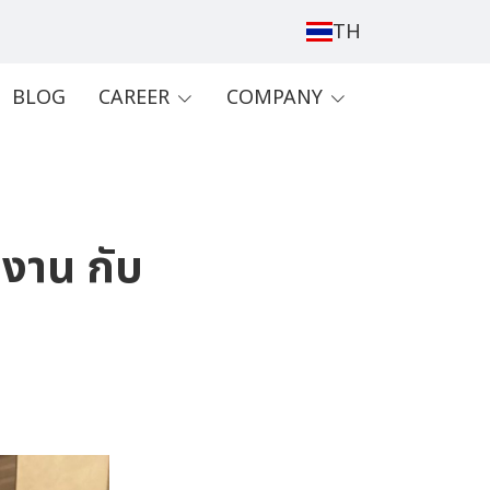
TH
BLOG
CAREER
COMPANY
งาน กับ