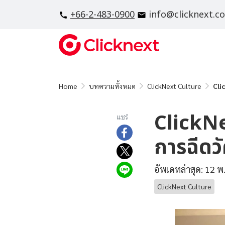
+66-2-483-0900
info@clicknext.c
Home
บทความทั้งหมด
ClickNext Culture
Cli
ClickNe
แชร์
การฉีดว
อัพเดทล่าสุด: 12 พ
ClickNext Culture