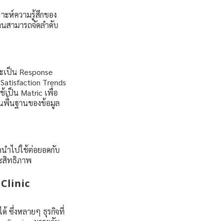
าะห์ความรู้สึกของ
มงานสามารถจัดลำดับ
จะเป็น Response
atisfaction Trends
เป็น Matric เพื่อ
นพื้นฐานของข้อมูล
รถนำไปใช้ต่อยอดกับ
ะสิทธิภาพ
 Clinic
้ ซึ่งหลายๆ ธุรกิจที่