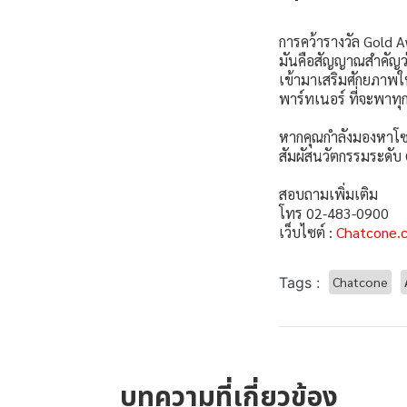
การคว้ารางวัล Gold 
มันคือสัญญาณสำคัญว่า
เข้ามาเสริมศักยภาพให้
พาร์ทเนอร์ ที่จะพาทุก
หากคุณกำลังมองหาโซล
สัมผัสนวัตกรรมระดับ 
สอบถามเพิ่มเติม
โทร 02-483-0900
เว็บไซต์ :
Chatcone.
Tags :
Chatcone
บทความที่เกี่ยวข้อง