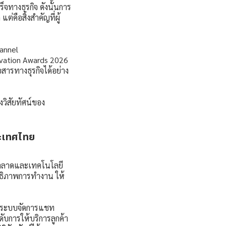
จทางธุรกิจ ดังนั้นการ
่คือสิ่งสำคัญที่ผู้
hannel
ovation Awards 2026
สารทางธุรกิจได้อย่าง
งวิสัยทัศน์ของ
ะเทศไทย
รตลาดและเทคโนโลยี
ทธิภาพการทำงาน ให้
ียงระบบจัดการแชท
บการให้บริการลูกค้า