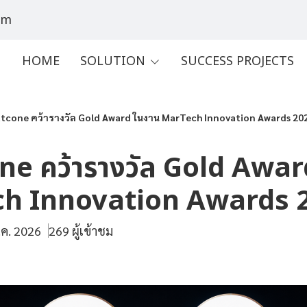
om
HOME
SOLUTION
SUCCESS PROJECTS
tcone คว้ารางวัล Gold Award ในงาน MarTech Innovation Awards 20
e คว้ารางวัล Gold Awar
h Innovation Awards 
.ค. 2026
269 ผู้เข้าชม