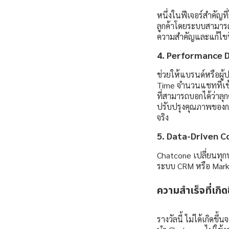
หนึ่งในฟีเจอร์สำคัญ
ลูกค้าโดยระบบสามารถป
ความสำคัญและแก้ไขป
4. Performance 
ช่วยให้แบรนด์หรือผ
Time จำนวนแชทที่เข
ที่สามารถบอกได้ว่าล
ปรับปรุงคุณภาพของกา
จริง
5. Data-Driven 
Chatcone เปลี่ยนทุก
ระบบ CRM หรือ Marke
ความสำเร็จที่เ
รางวัลนี้ ไม่ได้เกิดขึ