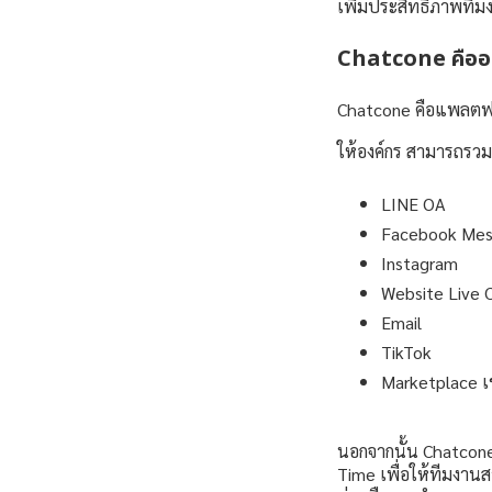
เพิ่มประสิทธิภาพทีมง
Chatcone คืออ
Chatcone คือแพลตฟอ
ให้องค์กร สามารถรวมทุ
LINE OA
Facebook Mes
Instagram
Website Live 
Email
TikTok
Marketplace เ
นอกจากนั้น Chatcone
Time เพื่อให้ทีมงาน