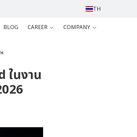
TH
BLOG
CAREER
COMPANY
26
d ในงาน
2026