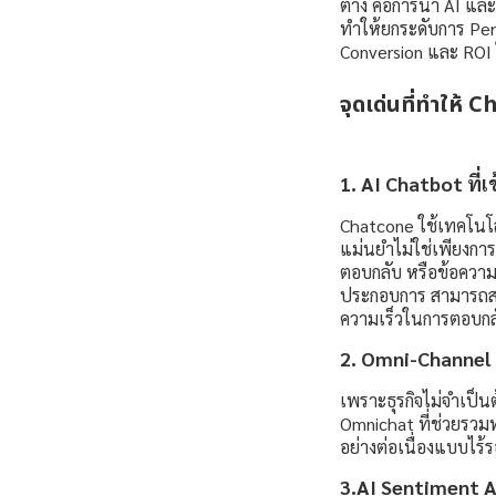
ต่าง คือการนำ AI แล
ทำให้ยกระดับการ Per
Conversion และ ROI ใ
จุดเด่นที่ทำให้
1. AI Chatbot ที่
Chatcone ใช้เทคโนโล
แม่นยำไม่ใช่เพียงกา
ตอบกลับ หรือข้อความที
ประกอบการ สามารถสร
ความเร็วในการตอบกลับ
2. Omni-Channel 
เพราะธุรกิจไม่จำเป็
Omnichat ที่ช่วยรวมท
อย่างต่อเนื่องแบบไร้
3.AI Sentiment A