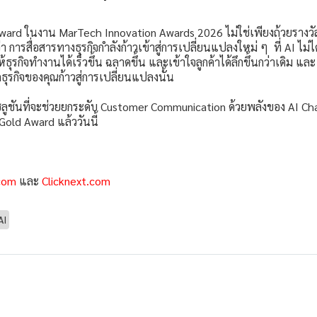
Award ในงาน MarTech Innovation Awards 2026 ไม่ใช่เพียงถ้วยรางวั
 การสื่อสารทางธุรกิจกำลังก้าวเข้าสู่การเปลี่ยนแปลงใหม่ ๆ ที่ AI ไม
ธุรกิจทำงานได้เร็วขึ้น ฉลาดขึ้น และเข้าใจลูกค้าได้ลึกขึ้นกว่าเดิม แ
ธุรกิจของคุณก้าวสู่การเปลี่ยนแปลงนั้น
ูชันที่จะช่วยยกระดับ Customer Communication ด้วยพลังของ AI Ch
Gold Award แล้ววันนี้
com
และ
Clicknext.com
AI