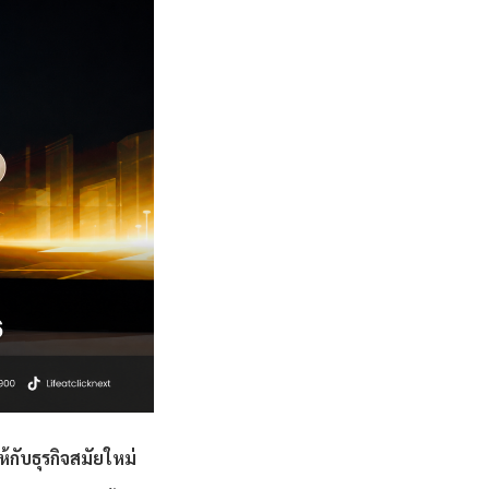
กับธุรกิจสมัยใหม่