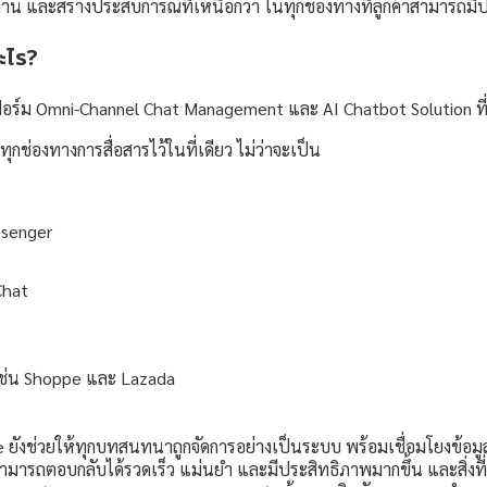
าน และสร้างประสบการณ์ที่เหนือกว่า ในทุกช่องทางที่ลูกค้าสามารถมีปฏ
ะไร?
ร์ม Omni-Channel Chat Management และ AI Chatbot Solution ที
กช่องทางการสื่อสารไว้ในที่เดียว ไม่ว่าจะเป็น
senger
Chat
ช่น Shoppe และ Lazada
 ยังช่วยให้ทุกบทสนทนาถูกจัดการอย่างเป็นระบบ พร้อมเชื่อมโยงข้อมู
สามารถตอบกลับได้รวดเร็ว แม่นยำ และมีประสิทธิภาพมากขึ้น และสิ่งท