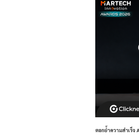
ตอกย้ำความสำเร็จ A