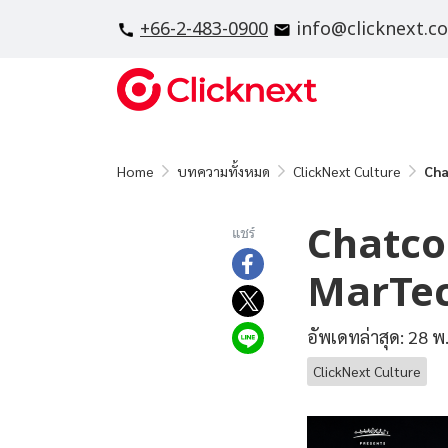
+66-2-483-0900
info@clicknext.c
Home
บทความทั้งหมด
ClickNext Culture
Cha
Chatcon
แชร์
MarTec
อัพเดทล่าสุด: 28 พ
ClickNext Culture