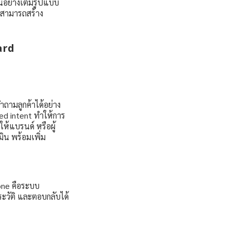
นอย่างเต็มรูปแบบ
ะสามารถสร้าง
ward
ถามลูกค้าได้อย่าง
ed intent ทำให้การ
ให้แบรนด์ หรือผู้
น พร้อมเพิ่ม
one คือระบบ
ระวัติ และตอบกลับได้