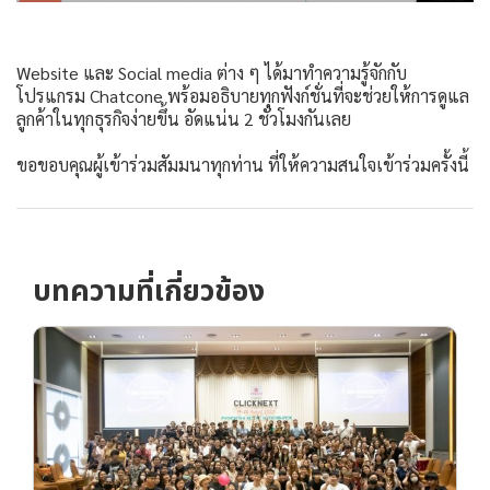
Website และ Social media ต่าง ๆ ได้มาทำความรู้จักกับ
โปรแกรม Chatcone พร้อมอธิบายทุกฟังก์ชั่นที่จะช่วยให้การดูแล
ลูกค้าในทุกธุรกิจง่ายขึ้น อัดแน่น 2 ชั่วโมงกันเลย
ขอขอบคุณผู้เข้าร่วมสัมมนาทุกท่าน ที่ให้ความสนใจเข้าร่วมครั้งนี้
บทความที่เกี่ยวข้อง