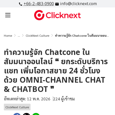
+66-2-483-0900
info@clicknext.com
Home
...
ClickNext Culture
ทำความรู้จัก Chatcone ในสัมมนาออนไลน์ ❝ ยกระดับบริการแชท เพิ่มโอกาสขาย 24 ชั่วโมง ด้วย OMNI-CHANNEL CHAT & CHATBOT ❞
ทำความรู้จัก Chatcone ใน
สัมมนาออนไลน์ ❝ ยกระดับบริการ
แชท เพิ่มโอกาสขาย 24 ชั่วโมง
ด้วย OMNI-CHANNEL CHAT
& CHATBOT ❞
อัพเดทล่าสุด: 12 พ.ค. 2026
224 ผู้เข้าชม
ClickNext Culture