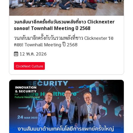
วนกลับมาอีกครั้งกับวันรวมพลังที่ชาว Clicknexter
รอคอย! Townhall Meeting ปี 2568
วนกลับมาอีกครั้งกับวันรวมพลังที่ชาว Clicknexter รอ
คอย! Townhall Meeting ปี 2568
12 พ.ค. 2026
ClickNext Culture