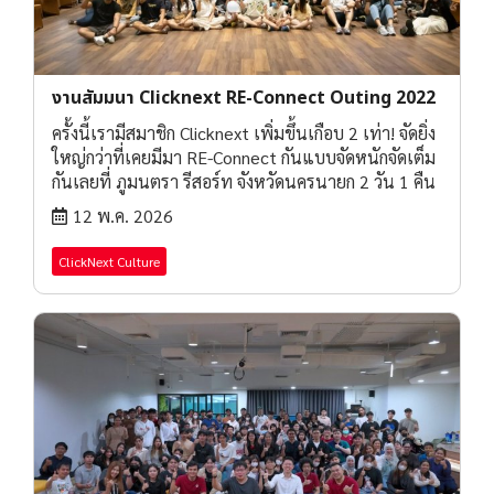
งานสัมมนา Clicknext RE-Connect Outing 2022
ครั้งนี้เรามีสมาชิก Clicknext เพิ่มขึ้นเกือบ 2 เท่า! จัดยิ่ง
ใหญ่กว่าที่เคยมีมา RE-Connect กันแบบจัดหนักจัดเต็ม
กันเลยที่ ภูมนตรา รีสอร์ท จังหวัดนครนายก 2 วัน 1 คืน
12 พ.ค. 2026
ClickNext Culture