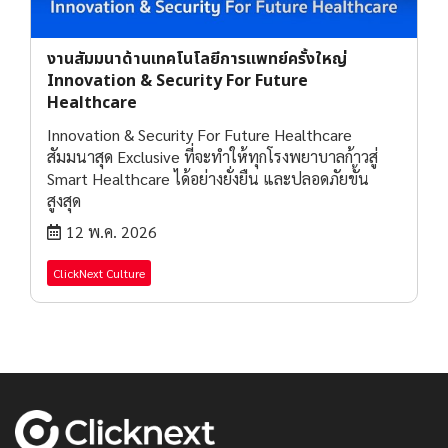
งานสัมมนาด้านเทคโนโลยีการแพทย์ครั้งใหญ่
Innovation & Security For Future
Healthcare
Innovation & Security For Future Healthcare
สัมมนาสุด Exclusive ที่จะทำให้ทุกโรงพยาบาลก้าวสู่
Smart Healthcare ได้อย่างยั่งยืน และปลอดภัยขั้น
สูงสุด
12 พ.ค. 2026
ClickNext Culture