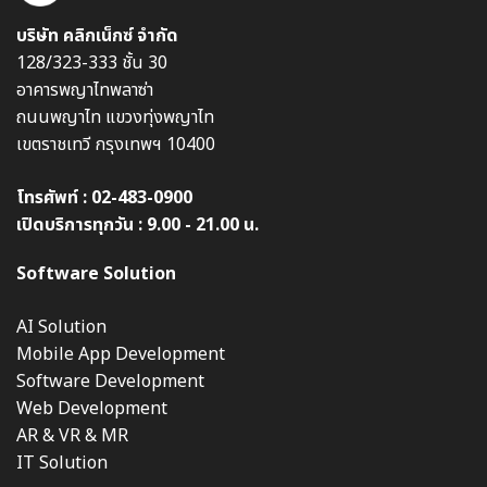
บริษัท คลิกเน็กซ์ จำกัด
128/323-333 ชั้น 30
อาคารพญาไทพลาซ่า
ถนนพญาไท แขวงทุ่งพญาไท
เขตราชเทวี กรุงเทพฯ 10400
โทรศัพท์ :
02-483-0900
เปิดบริการทุกวัน : 9.00 - 21.00 น.
Software Solution
AI Solution
Mobile App Development
Software Development
Web Development
AR & VR & MR
IT Solution