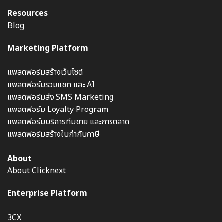
Resources
Blog
Marketing Platform
แพลตฟอร์มสร้างเว็บไซต์
แพลตฟอร์มรวมแชท และ AI
แพลตฟอร์มส่ง SMS Marketing
แพลตฟอร์ม Loyalty Program
แพลตฟอร์มบริการทีมขาย และการตลาด
แพลตฟอร์มสร้างใบกำกับภาษี
About
About Clicknext
Enterprise Platform
3CX