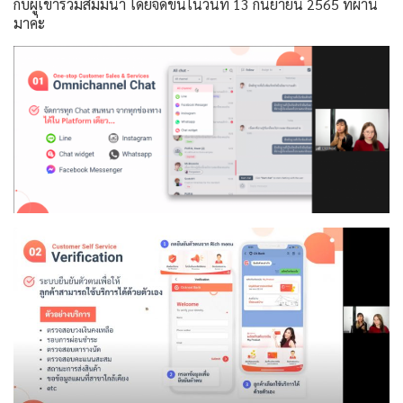
กับผู้เข้าร่วมสัมมนา โดยจัดขึ้นในวันที่ 13 กันยายน 2565 ที่ผ่าน
มาค่ะ