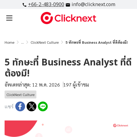
+66-2-483-0900
info@clicknext.com
Home
...
ClickNext Culture
5 ทักษะที่ Business Analyst ที่ดีต้องมี!
5 ทักษะที่ Business Analyst ที่ดี
ต้องมี!
อัพเดทล่าสุด: 12 พ.ค. 2026
197 ผู้เข้าชม
ClickNext Culture
แชร์