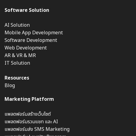
Software Solution
AI Solution
Mobile App Development
Software Development
Web Development
AR & VR & MR
IT Solution
Resources
Blog
Marketing Platform
แพลตฟอร์มสร้างเว็บไซต์
แพลตฟอร์มรวมแชท และ AI
แพลตฟอร์มส่ง SMS Marketing