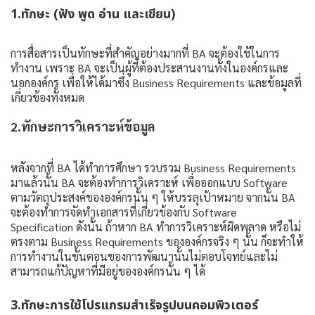
1.ทักษะ (ฟัง พูด อ่าน และเขียน)
การสื่อสารเป็นทักษะที่สำคัญอย่างมากที่ BA จะต้องใช้ในการ
ทำงาน เพราะ BA จะเป็นผู้ที่ต้องประสานงานทั้งในองค์กรและ
นอกองค์กร เพื่อให้ได้มาซึ่ง Business Requirements และข้อมูลที่
เกี่ยวข้องทั้งหมด
2.ทักษะการวิเคราะห์ข้อมูล
หลังจากที่ BA ได้ทำการศึกษา รวบรวม Business Requirements
มาแล้วนั้น BA จะต้องทำการวิเคราะห์ เพื่อออกแบบ Software
ตามวัตถุประสงค์ขององค์กรนั้น ๆ ให้บรรลุเป้าหมาย จากนั้น BA
จะต้องทำการจัดทำเอกสารที่เกี่ยวข้องกับ Software
Specification ดังนั้น ถ้าหาก BA ทำการวิเคราะห์ผิดพลาด หรือไม่
ตรงตาม Business Requirements ขององค์กรจริง ๆ นั้น ก็จะทำให้
การทำงานในขั้นตอนของการพัฒนานั้นไม่ตอบโจทย์และไม่
สามารถแก้ปัญหาที่มีอยู่ขององค์กรนั้น ๆ ได้
3.ทักษะการใช้โปรแกรมสำเร็จรูปบนคอมพิวเตอร์