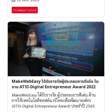
ClickNext Culture
MakeWebEasy ได้รับรางวัลผู้ประกอบการดีเด่น ใน
งาน ATSI-Digital Entrepreneur Award 2022
MakeWebEasy ได้รับรางวัล ผู้ประกอบการดีเด่น ด้าน
การใช้เทคโนโลยีซอฟต์แวร์ไทยเพื่อพัฒนาองค์กร
(ATSI-Digital Entrepreneur Award) ประจำปี 2565