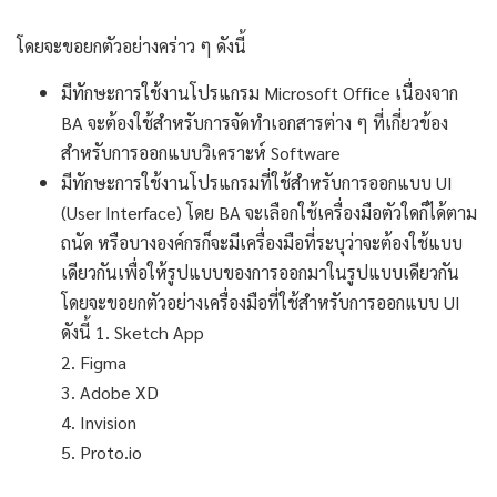
โดยจะขอยกตัวอย่างคร่าว ๆ ดังนี้
มีทักษะการใช้งานโปรแกรม Microsoft Office เนื่องจาก
BA จะต้องใช้สำหรับการจัดทำเอกสารต่าง ๆ ที่เกี่ยวข้อง
สำหรับการออกแบบวิเคราะห์ Software
มีทักษะการใช้งานโปรแกรมที่ใช้สำหรับการออกแบบ UI
(User Interface) โดย BA จะเลือกใช้เครื่องมือตัวใดก็ได้ตาม
ถนัด หรือบางองค์กรก็จะมีเครื่องมือที่ระบุว่าจะต้องใช้แบบ
เดียวกันเพื่อให้รูปแบบของการออกมาในรูปแบบเดียวกัน
โดยจะขอยกตัวอย่างเครื่องมือที่ใช้สำหรับการออกแบบ UI
ดังนี้
1. Sketch App
2. Figma
3. Adobe XD
4. Invision
5. Proto.io