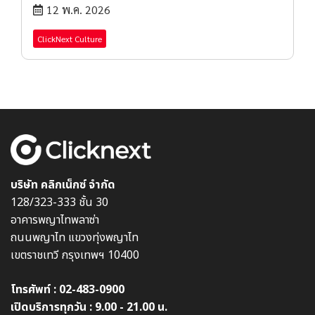
12 พ.ค. 2026
ClickNext Culture
บริษัท คลิกเน็กซ์ จำกัด
128/323-333 ชั้น 30
อาคารพญาไทพลาซ่า
ถนนพญาไท แขวงทุ่งพญาไท
เขตราชเทวี กรุงเทพฯ 10400
โทรศัพท์ :
02-483-0900
เปิดบริการทุกวัน : 9.00 - 21.00 น.