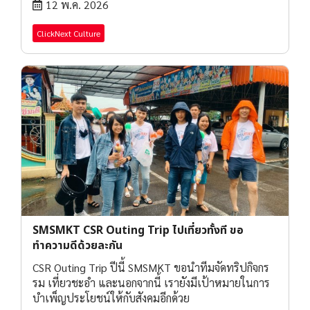
12 พ.ค. 2026
ClickNext Culture
SMSMKT CSR Outing Trip ไปเที่ยวทั้งที ขอ
ทำความดีด้วยละกัน
CSR Outing Trip ปีนี้ SMSMKT ขอนำทีมจัดทริปกิจกร
รม เที่ยวชะอำ และนอกจากนี้ เรายังมีเป้าหมายในการ
บำเพ็ญประโยชน์ให้กับสังคมอีกด้วย