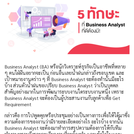
Business Analyst (BA) หรือนักวิเคราะห์ธุรกิจเป็นอาชีพที่หลาย
ๆ คนใฝ่ฝันอยากจะเป็น ก่อนอื่นเลยน้ำฝนกล่าวถึงขอบเขต และ
เป้าหมายงานคร่าว ๆ ที่ Business Analyst จะต้องทำนั้นมีอะไร
บ้าง ส่วนตัวน้ำฝนขอเปรียบ Business Analyst ว่าเป็นบุคคล
สำคัญอย่างมากในการพัฒนาระบบงานใดระบบงานหนึ่ง เพราะ
Business Analyst จะต้องเป็นผู้ประสานงานกับลูกค้าเพื่อ Get
Requirement
กล่าวคือ การไปพูดคุยหรือประชุมอย่างเป็นทางการเพื่อให้ได้มาซึ่ง
ความต้องการของงานว่ามีรายละเอียดอย่างไร อะไรบ้าง จากนั้น
Business Analyst จะต้องมาทำการสรุปความต้องการให้กับทีม