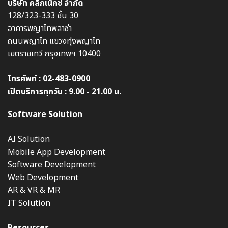
บริษัท คลิกเน็กซ์ จำกัด
128/323-333 ชั้น 30
อาคารพญาไทพลาซ่า
ถนนพญาไท แขวงทุ่งพญาไท
เขตราชเทวี กรุงเทพฯ 10400
โทรศัพท์ :
02-483-0900
เปิดบริการทุกวัน : 9.00 - 21.00 น.
Software Solution
AI Solution
Mobile App Development
Software Development
Web Development
AR & VR & MR
IT Solution