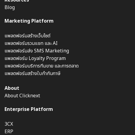
Resources
Blog
Marketing Platform
แพลตฟอร์มสร้างเว็บไซต์
แพลตฟอร์มรวมแชท และ AI
แพลตฟอร์มส่ง SMS Marketing
แพลตฟอร์ม Loyalty Program
แพลตฟอร์มบริการทีมขาย และการตลาด
แพลตฟอร์มสร้างใบกำกับภาษี
About
About Clicknext
Enterprise Platform
3CX
ERP