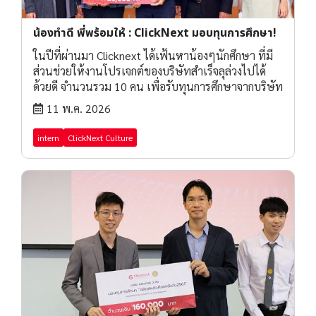
น้องทำดี พี่พร้อมให้ : ClickNext มอบทุนการศึกษา!
ในปีที่ผ่านมา Clicknext ได้เฟ้นหาน้องๆนักศึกษา ที่มี
ส่วนช่วยให้งานโปรเจกต์ของบริษัทสำเร็จลุล่วงไปได้
ด้วยดี จำนวนรวม 10 คน เพื่อรับทุนการศึกษาจากบริษัท
11 พ.ค. 2026
intern
ClickNext Culture