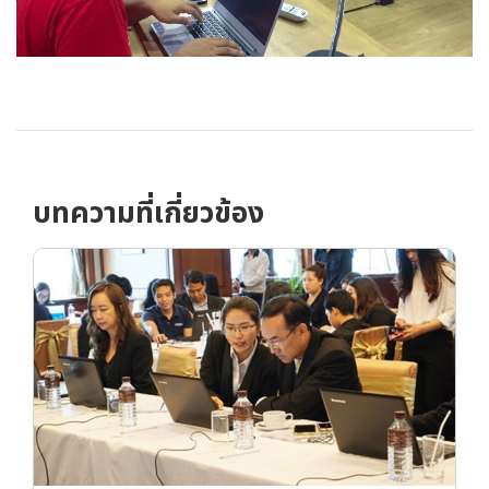
บทความที่เกี่ยวข้อง