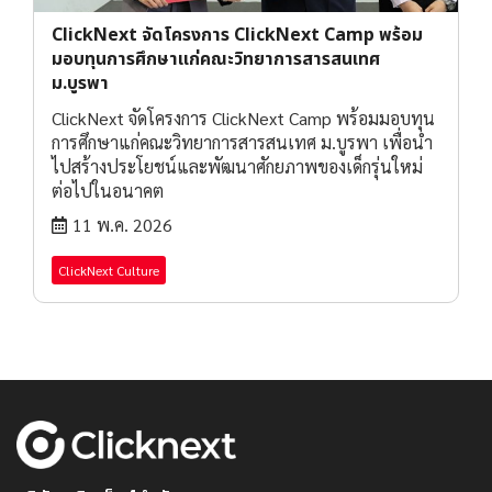
ClickNext จัดโครงการ ClickNext Camp พร้อม
มอบทุนการศึกษาแก่คณะวิทยาการสารสนเทศ
ม.บูรพา
ClickNext จัดโครงการ ClickNext Camp พร้อมมอบทุน
การศึกษาแก่คณะวิทยาการสารสนเทศ ม.บูรพา เพื่อนำ
ไปสร้างประโยชน์และพัฒนาศักยภาพของเด็กรุ่นใหม่
ต่อไปในอนาคต
11 พ.ค. 2026
ClickNext Culture