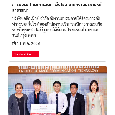
การอบรม โครงการจัดทำเว็บไซต์ สำนักงานบริหารหนี้
สาธารณะ
บริษัท คลิกเน็กซ์ จำกัด จัดงานอบรมภายใต้โครงการจัด
ทำระบบเว็บไซต์ของสำนักงานบริหารหนี้สาธารณะเพื่อ
รองรับยุทธศาสตร์รัฐบาลดิจิทัล ณ โรงแรมอโนมา แก
รนด์ กรุงเทพฯ
11 พ.ค. 2026
ClickNext Culture