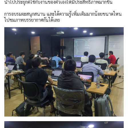
นำไปประยุกต์ใช้กับงานของตัวเองให้มีประสิทธิภาพมากขึ้น
การอบรมจะสนุกสนาน และได้ความรู้เพิ่มเติมมากน้อยขนาดไหน
ไปชมภาพบรรยากาศกันได้เลย