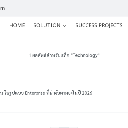
om
HOME
SOLUTION
SUCCESS PROJECTS
1 ผลลัพธ์สำหรับแท็ก "Technology"
งาน ในรูปแบบ Enterprise ที่น่าจับตามองในปี 2026