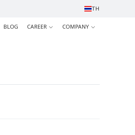
TH
BLOG
CAREER
COMPANY