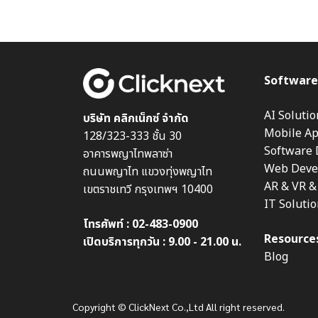
Software
AI Solutio
บริษัท คลิกเน็กซ์ จำกัด
Mobile A
128/323-333 ชั้น 30
Software
อาคารพญาไทพลาซ่า
Web Deve
ถนนพญาไท แขวงทุ่งพญาไท
AR & VR 
เขตราชเทวี กรุงเทพฯ 10400
IT Soluti
โทรศัพท์ :
02-483-0900
Resource
เปิดบริการทุกวัน : 9.00 - 21.00 น.
Blog
Copyright © ClickNext Co.,Ltd All right reserved.