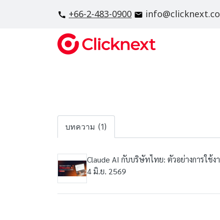
+66-2-483-0900
info@clicknext.c
บทความ (1)
Claude AI กับบริษัทไทย: ตัวอย่างการใช้
4 มิ.ย. 2569