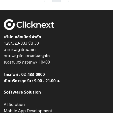
บริษัท คลิกเน็กซ์ จำกัด
128/323-333 ชั้น 30
อาคารพญาไทพลาซ่า
ถนนพญาไท แขวงทุ่งพญาไท
เขตราชเทวี กรุงเทพฯ 10400
โทรศัพท์ :
02-483-0900
เปิดบริการทุกวัน : 9.00 - 21.00 น.
Software Solution
AI Solution
Mobile App Development