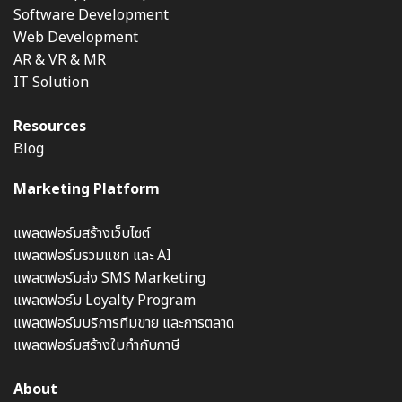
Software Development
Web Development
AR & VR & MR
IT Solution
Resources
Blog
Marketing Platform
แพลตฟอร์มสร้างเว็บไซต์
แพลตฟอร์มรวมแชท และ AI
แพลตฟอร์มส่ง SMS Marketing
แพลตฟอร์ม Loyalty Program
แพลตฟอร์มบริการทีมขาย และการตลาด
แพลตฟอร์มสร้างใบกำกับภาษี
About