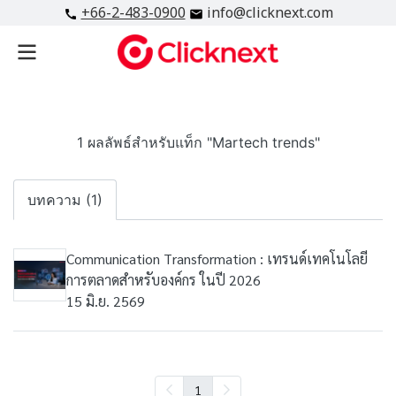
+66-2-483-0900
info@clicknext.com
1 ผลลัพธ์สำหรับแท็ก "Martech trends"
บทความ (1)
Communication Transformation : เทรนด์เทคโนโลยี
การตลาดสำหรับองค์กร ในปี 2026
15 มิ.ย. 2569
1