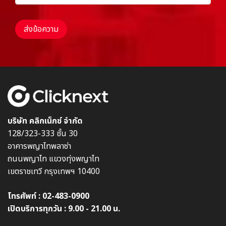
ส่งข้อความ
บริษัท คลิกเน็กซ์ จำกัด
128/323-333 ชั้น 30
อาคารพญาไทพลาซ่า
ถนนพญาไท แขวงทุ่งพญาไท
เขตราชเทวี กรุงเทพฯ 10400
โทรศัพท์ :
02-483-0900
เปิดบริการทุกวัน : 9.00 - 21.00 น.