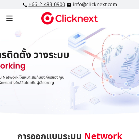
+66-2-483-0900
info@clicknext.com
การออกแบบระบบ
Network