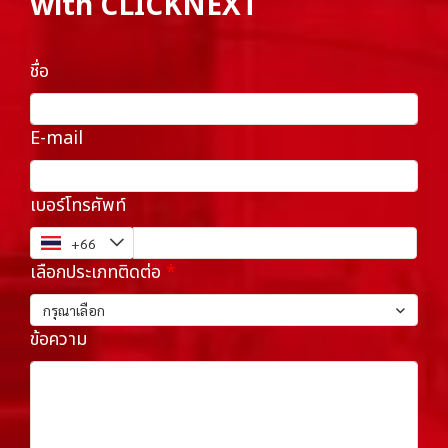
with CLICKNEXT
ชื่อ
E-mail
เบอร์โทรศัพท์
เลือกประเภทติดต่อ
กรุณาเลือก
ข้อความ