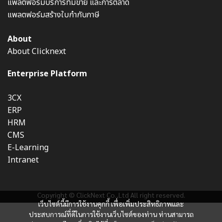
แพลตฟอร์มบริการทีมขาย และการตลาด
แพลตฟอร์มสร้างใบกำกับภาษี
About
About Clicknext
Enterprise Platform
3CX
ERP
HRM
CMS
E-Learning
Intranet
Copyright © ClickNext Co.,Ltd All right reserved.
เว็บไซต์นี้มีการใช้งานคุกกี้ เพื่อเพิ่มประสิทธิภาพและ
ประสบการณ์ที่ดีในการใช้งานเว็บไซต์ของท่าน ท่านสามารถ