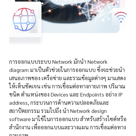
การออกแบบระบบ Network มักนำ Network
diagram มาเป็นตัวช่วยในการออกแบบ ซึ่งจะช่วยนำ
เสนอภาพของ เครือข่าย และรวมข้อมูลต่างๆ มาแสดง
ให้เห็นชัดเจน เช่น การเชื่อมต่อทางกายภาพ ปริมาณ
ชนิด ตำแหน่งของ Devices และ Endpoints อย่าง IP
address, กระบวนการด้านความปลอดภัยและ
สถาปัตยกรรม รวมไปถึง นำ Network design
software มาใช้ในการออกแบบ สำหรับสร้างไซต์หรือ
สำนักงาน เพื่อออกแบบและวางแผน การเชื่อมต่อทาง
กายภาพ