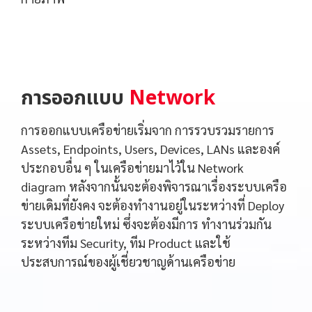
การออกแบบ
Network
การออกแบบเครือข่ายเริ่มจาก การรวบรวมรายการ
Assets, Endpoints, Users, Devices, LANs และองค์
ประกอบอื่น ๆ ในเครือข่ายมาไว้ใน Network
diagram หลังจากนั้นจะต้องพิจารณาเรื่องระบบเครือ
ข่ายเดิมที่ยังคง จะต้องทำงานอยู่ในระหว่างที่ Deploy
ระบบเครือข่ายใหม่ ซึ่งจะต้องมีการ ทำงานร่วมกัน
ระหว่างทีม Security, ทีม Product และใช้
ประสบการณ์ของผู้เชี่ยวชาญด้านเครือข่าย