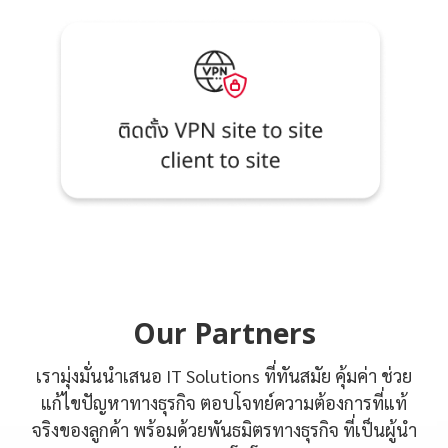
Our Partners
เรามุ่งมั่นนำเสนอ IT Solutions ที่ทันสมัย คุ้มค่า ช่วย
แก้ไขปัญหาทางธุรกิจ ตอบโจทย์ความต้องการที่แท้
จริงของลูกค้า พร้อมด้วยพันธมิตรทางธุรกิจ ที่เป็นผู้นำ