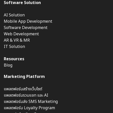
Software Solution
AI Solution
Mobile App Development
Software Development
Web Development
AR & VR & MR
IT Solution
Resources
Blog
Marketing Platform
แพลตฟอร์มสร้างเว็บไซต์
แพลตฟอร์มรวมแชท และ AI
แพลตฟอร์มส่ง SMS Marketing
แพลตฟอร์ม Loyalty Program