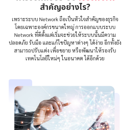
สำคัญอย่างไร?
เพราะระบบ Network ถือเป็นหัวใจสำคัญของธุรกิจ
โดยเฉพาะองค์กรขนาดใหญ่ การออกแบบระบบ
Network ที่ดีตั้งแต่เริ่มจะช่วยให้ระบบนั้นมีความ
ปลอดภัย รับมือ และแก้ไขปัญหาต่างๆ ได้ง่าย อีกทั้งยัง
สามารถปรับแต่ง เพื่อขยาย หรือพัฒนาให้รองรับ
เทคโนโลยีใหม่ๆ ในอนาคต ได้อีกด้วย