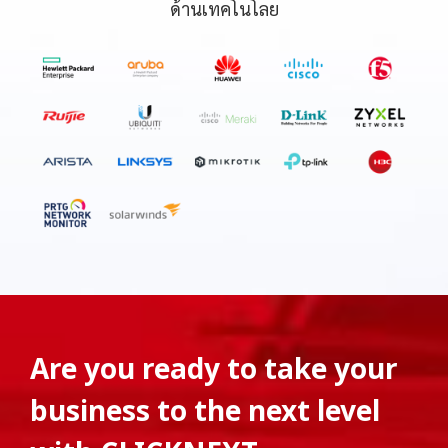
ด้านเทคโนโลย
Are you ready to take your
business to the next level