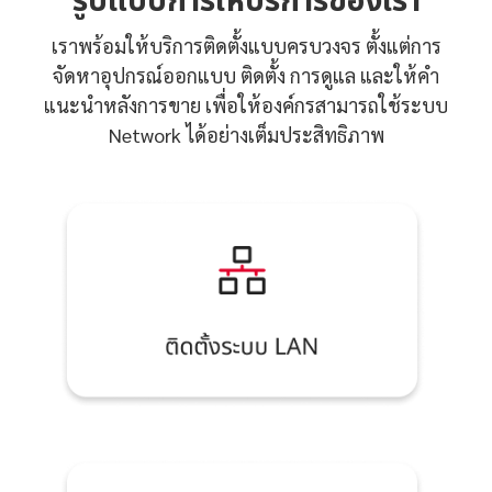
รูปแบบการให้บริการของเรา
เราพร้อมให้บริการติดตั้งแบบครบวงจร ตั้งแต่การ
จัดหาอุปกรณ์ออกแบบ ติดตั้ง การดูแล และให้คำ
แนะนำหลังการขาย เพื่อให้องค์กรสามารถใช้ระบบ
Network ได้อย่างเต็มประสิทธิภาพ