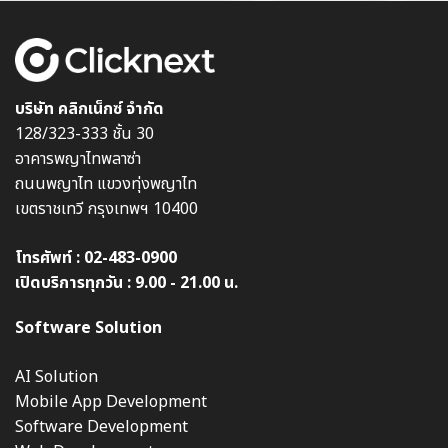
บริษัท คลิกเน็กซ์ จำกัด
128/323-333 ชั้น 30
อาคารพญาไทพลาซ่า
ถนนพญาไท แขวงทุ่งพญาไท
เขตราชเทวี กรุงเทพฯ 10400
โทรศัพท์ :
02-483-0900
เปิดบริการทุกวัน : 9.00 - 21.00 น.
Software Solution
AI Solution
Mobile App Development
Software Development