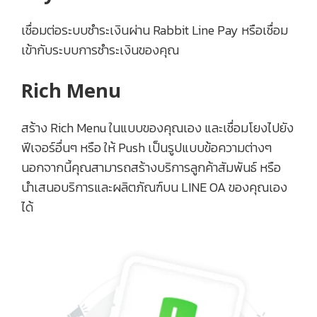
เชื่อมต่อระบบชำระเงินผ่าน Rabbit Line Pay หรือเชื่อม
เข้ากับระบบการชำระเงินของคุณ
Rich Menu
สร้าง Rich Menu ในแบบของคุณเอง และเชื่อมโยงไปยัง
ฟีเจอร์อื่นๆ หรือ ให้ Push เป็นรูปแบบข้อความต่างๆ
นอกจากนี้คุณสามารถสร้างบริการลูกค้าสัมพันธ์ หรือ
นำเสนอบริการและผลิตภัณฑ์บน LINE OA ของคุณเอง
ได้