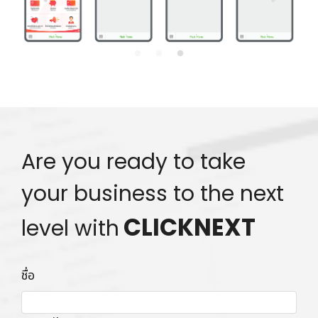
Are you ready to take
your business to the next
CLICKNEXT
level with
ชื่อ