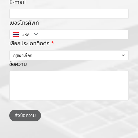
E-mail
เบอร์โทรศัพท์
เลือกประเภทติดต่อ
กรุณาเลือก
ข้อความ
ส่งข้อความ