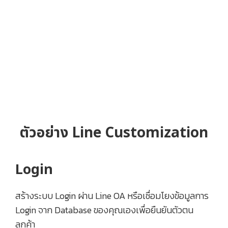
ตัวอย่าง Line Customization
Login
สร้างระบบ Login ผ่าน Line OA หรือเชื่อมโยงข้อมูลการ
Login จาก Database ของคุณเองเพื่อยืนยันตัวตน
ลูกค้า