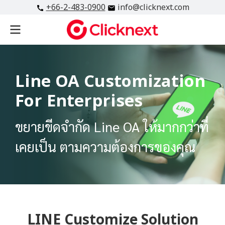
+66-2-483-0900
info@clicknext.com
Line OA Customization
For Enterprises
ขยายขีดจำกัด Line OA ให้มากกว่าที่
เคยเป็น ตามความต้องการของคุณ
LINE Customize Solution