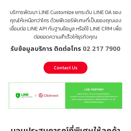
บริการพัฒนา LINE Customize ยกระดับ LINE OA ของ
คุณให้เหนือกว่าใคร ด้วยฟีเจอร์พิเศษที่เป็นของคุณเอง
เชื่อมต่อ LINE API กับฐานข้อมูล หรือใช้ LINE CRM เพื่อ
ต่อยอดความสำเร็จให้ธุรกิจคุณ
รับข้อมูลบริการ ติดต่อโทร
02 217 7900
Contact Us