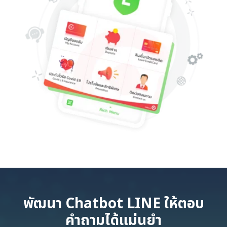
พัฒนา Chatbot LINE ให้ตอบ
คำถามได้แม่นยำ