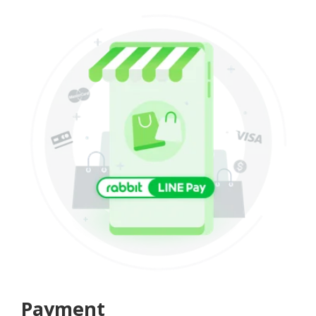
Payment