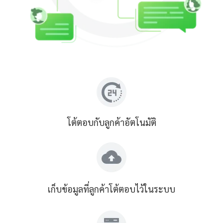
โต้ตอบกับลูกค้าอัตโนมัติ
เก็บข้อมูลที่ลูกค้าโต้ตอบไว้ในระบบ