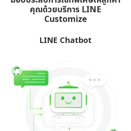
มอบประสบการณ์ที่พิเศษให้ลูกค้า
คุณด้วยบริการ LINE
Customize
LINE Chatbot