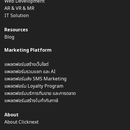
Web Development
AR & VR & MR
IT Solution
Resources
Blog
Marketing Platform
แพลตฟอร์มสร้างเว็บไซต์
แพลตฟอร์มรวมแชท และ AI
แพลตฟอร์มส่ง SMS Marketing
แพลตฟอร์ม Loyalty Program
แพลตฟอร์มบริการทีมขาย และการตลาด
แพลตฟอร์มสร้างใบกำกับภาษี
About
About Clicknext