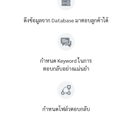
ดึงข้อมูลจาก Database มาตอบลูกค้าได้
กำหนด Keyword ในการ
ตอบกลับอย่างแม่นยำ
กำหนดโฟล์วตอบกลับ