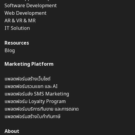
Software Development
Web Development
AR & VR & MR
IT Solution
Resources
Blog
Marketing Platform
แพลตฟอร์มสร้างเว็บไซต์
แพลตฟอร์มรวมแชท และ AI
แพลตฟอร์มส่ง SMS Marketing
แพลตฟอร์ม Loyalty Program
แพลตฟอร์มบริการทีมขาย และการตลาด
แพลตฟอร์มสร้างใบกำกับภาษี
About