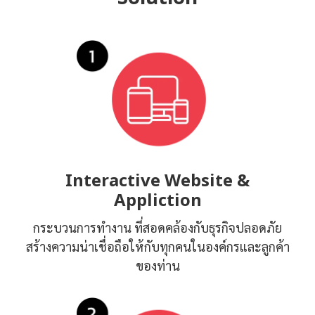
Interactive Website &
Appliction
กระบวนการทำงาน ที่สอดคล้องกับธุรกิจปลอดภัย
สร้างความน่าเชื่อถือให้กับทุกคนในองค์กรและลูกค้า
ของท่าน