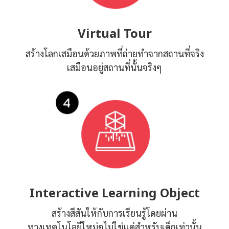
Virtual Tour
สร้างโลกเสมือนด้วยภาพที่ถ่ายทำจากสถานที่จริง
เสมือนอยู่สถานที่นั้นจริงๆ
Interactive Learning Object
สร้างสีสันให้กับการเรียนรู้โดยผ่าน
ทางเทคโนโลยีใหม่ๆไม่ใช่แค่สำหรับเด็กเท่านั้น