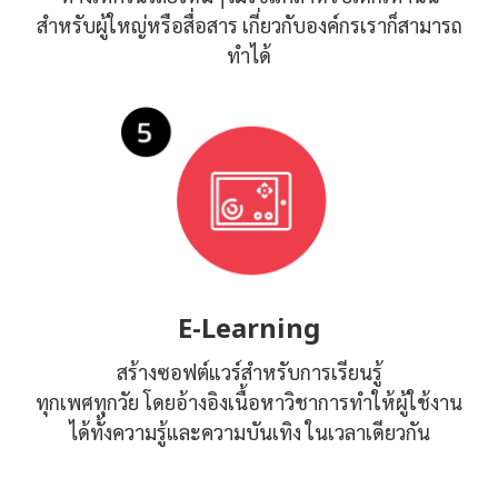
สำหรับผู้ใหญ่หรือสื่อสาร เกี่ยวกับองค์กรเราก็สามารถ
ทำได้
E-Learning
สร้างซอฟต์แวร์สำหรับการเรียนรู้
ทุกเพศทุกวัย โดยอ้างอิงเนื้อหาวิชาการทำให้ผู้ใช้งาน
ได้ทั้งความรู้และความบันเทิง ในเวลาเดียวกัน