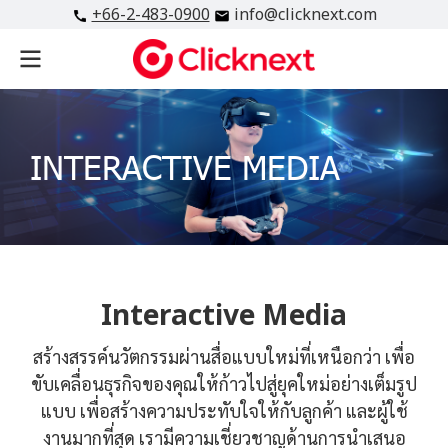
+66-2-483-0900
info@clicknext.com
INTERACTIVE MEDIA
Interactive Media
สร้างสรรค์นวัตกรรมผ่านสื่อแบบใหม่ที่เหนือกว่า เพื่อ
ขับเคลื่อนธุรกิจของคุณให้ก้าวไปสู่ยุคใหม่อย่างเต็มรูป
แบบ เพื่อสร้างความประทับใจให้กับลูกค้า และผู้ใช้
งานมากที่สุด เรามีความเชี่ยวชาญด้านการนำเสนอ