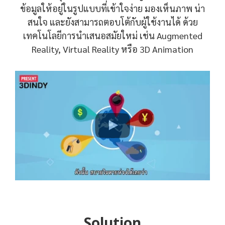
ข้อมูลให้อยู่ในรูปแบบที่เข้าใจง่าย มองเห็นภาพ น่า
สนใจ และยังสามารถตอบโต้กับผู้ใช้งานได้ ด้วย
เทคโนโลยีการนำเสนอสมัยใหม่ เช่น Augmented
Reality, Virtual Reality หรือ 3D Animation
Solution