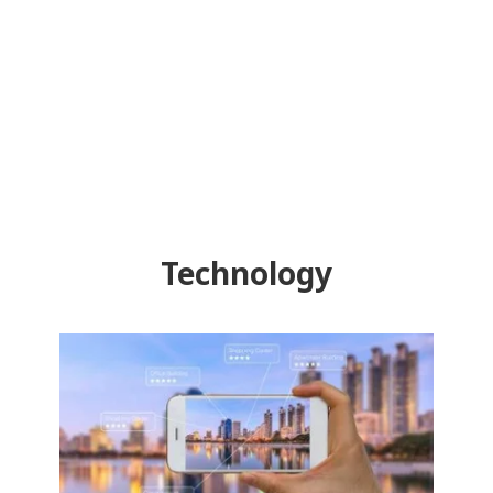
Technology