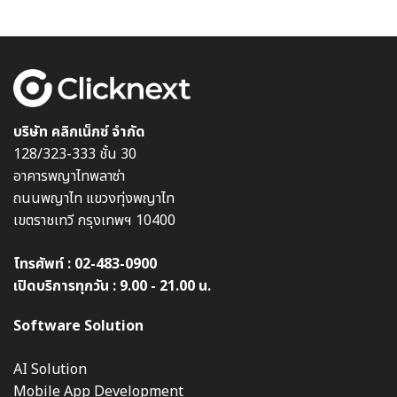
บริษัท คลิกเน็กซ์ จำกัด
128/323-333 ชั้น 30
อาคารพญาไทพลาซ่า
ถนนพญาไท แขวงทุ่งพญาไท
เขตราชเทวี กรุงเทพฯ 10400
โทรศัพท์ :
02-483-0900
เปิดบริการทุกวัน : 9.00 - 21.00 น.
Software Solution
AI Solution
Mobile App Development