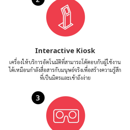
Interactive Kiosk
เครื่องให้บริการอัตโนมัติที่สามารถโต้ตอบกับผู้ใช้งาน
ได้เหมือนกำลังสื่อสารกับมนุษย์จริงเพื่อสร้างความรู้สึก
ที่เป็นมิตรและเข้าถึงง่าย