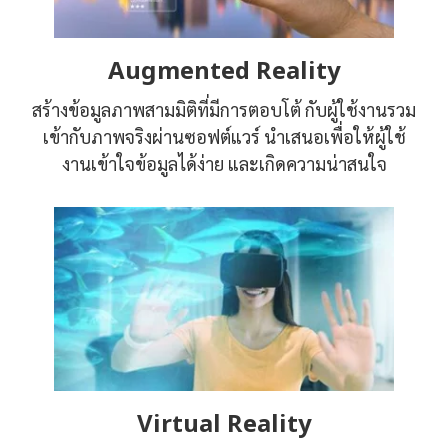
Augmented Reality
สร้างข้อมูลภาพสามมิติที่มีการตอบโต้ กับผู้ใช้งานรวม
เข้ากับภาพจริงผ่านซอฟต์แวร์ นำเสนอเพื่อให้ผู้ใช้
งานเข้าใจข้อมูลได้ง่าย และเกิดความน่าสนใจ
Virtual Reality