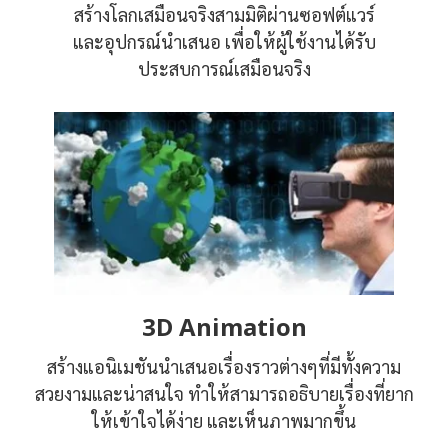
สร้างโลกเสมือนจริงสามมิติผ่านซอฟต์แวร์
และอุปกรณ์นำเสนอ เพื่อให้ผู้ใช้งานได้รับ
ประสบการณ์เสมือนจริง
3D Animation
สร้างแอนิเมชันนำเสนอเรื่องราวต่างๆที่มีทั้งความ
สวยงามและน่าสนใจ ทำให้สามารถอธิบายเรื่องที่ยาก
ให้เข้าใจได้ง่าย และเห็นภาพมากขึ้น