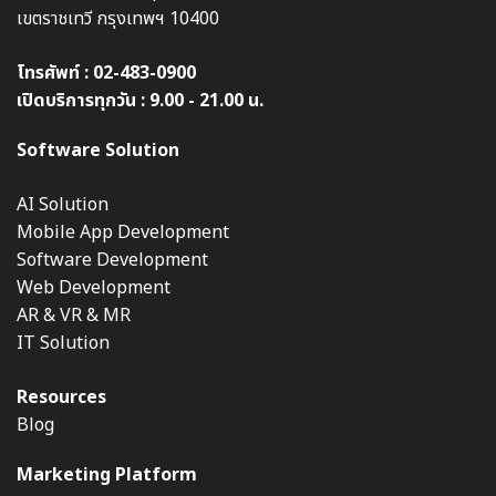
เขตราชเทวี กรุงเทพฯ 10400
โทรศัพท์ :
02-483-0900
เปิดบริการทุกวัน : 9.00 - 21.00 น.
Software Solution
AI Solution
Mobile App Development
Software Development
Web Development
AR & VR & MR
IT Solution
Resources
Blog
Marketing Platform