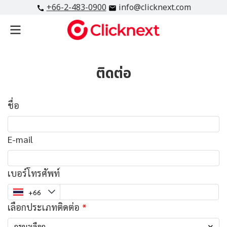
+66-2-483-0900
info@clicknext.com
ติดต่อ
ชื่อ
E-mail
เบอร์โทรศัพท์
เลือกประเภทติดต่อ
กรุณาเลือก