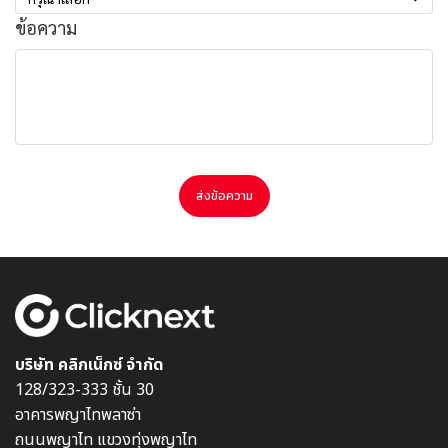
ข้อความ
ส่งข้อความ
บริษัท คลิกเน็กซ์ จำกัด
128/323-333 ชั้น 30
อาคารพญาไทพลาซ่า
ถนนพญาไท แขวงทุ่งพญาไท