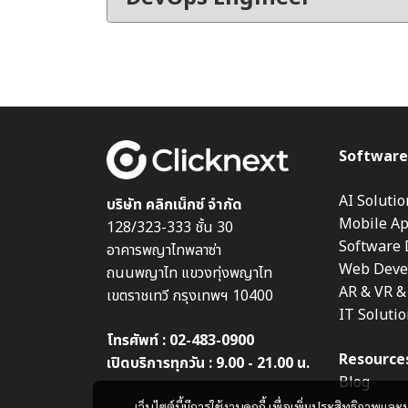
Software
AI Solutio
บริษัท คลิกเน็กซ์ จำกัด
Mobile A
128/323-333 ชั้น 30
Software
อาคารพญาไทพลาซ่า
Web Deve
ถนนพญาไท แขวงทุ่งพญาไท
AR & VR 
เขตราชเทวี กรุงเทพฯ 10400
IT Soluti
โทรศัพท์ :
02-483-0900
Resource
เปิดบริการทุกวัน : 9.00 - 21.00 น.
Blog
เว็บไซต์นี้มีการใช้งานคุกกี้ เพื่อเพิ่มประสิทธิภาพ