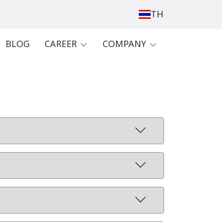
TH
BLOG
CAREER
COMPANY