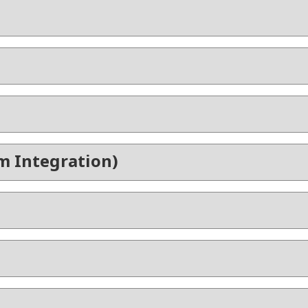
m Integration)