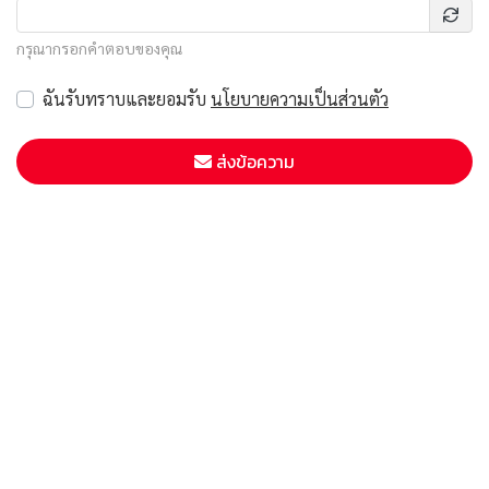
กรุณากรอกคำตอบของคุณ
ฉันรับทราบและยอมรับ
นโยบายความเป็นส่วนตัว
ส่งข้อความ