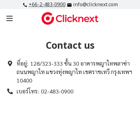
+66-2-483-0900
info@clicknext.com
Contact us
ที่อยู่:
128/323-333 ชั้น 30 อาคารพญาไทพลาซ่า
ถนนพญาไท แขวงทุ่งพญาไท เขตราชเทวี กรุงเทพฯ
10400
เบอร์โทร:
02-483-0900