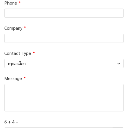
Phone
Company
Contact Type
กรุณาเลือก
Message
6 + 4 =