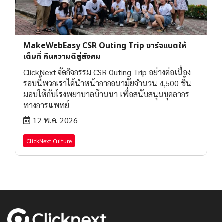
MakeWebEasy CSR Outing Trip ชาร์จแบตให้
เต็มที่ คืนความดีสู่สังคม
ClickNext จัดกิจกรรม CSR Outing Trip อย่างต่อเนื่อง
รอบนี้พวกเราได้นำหน้ากากอนามัยจำนวน 4,500 ชิ้น
มอบให้กับโรงพยาบาลบ้านนา เพื่อสนับสนุนบุคลากร
ทางการแพทย์
12 พ.ค. 2026
ClickNext Culture