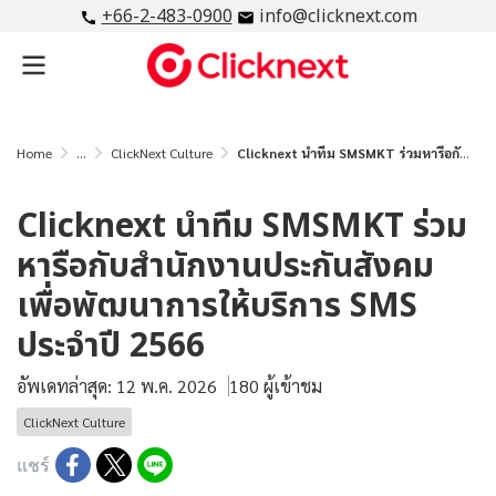
+66-2-483-0900
info@clicknext.com
Home
...
ClickNext Culture
Clicknext นำทีม SMSMKT ร่วมหารือกับสำนักงานประกันสังคม เพื่อพัฒนาการให้บริการ SMS ประจำปี 2566
Clicknext นำทีม SMSMKT ร่วม
หารือกับสำนักงานประกันสังคม
เพื่อพัฒนาการให้บริการ SMS
ประจำปี 2566
อัพเดทล่าสุด: 12 พ.ค. 2026
180 ผู้เข้าชม
ClickNext Culture
แชร์