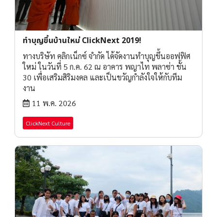
ทำบุญขึ้นบ้านใหม่ ClickNext 2019!
ทางบริษัท คลิกเน็กซ์ จำกัด ได้จัดงานทำบุญขึ้นออฟฟิศ
ใหม่ ในวันที่ 5 ก.ค. 62 ณ อาคาร พญาไท พลาซ่า ชั้น
30 เพื่อเสริมสิริมงคล และเป็นขวัญกำลังใจให้กับทีม
งาน
11 พ.ค. 2026
ClickNext Culture