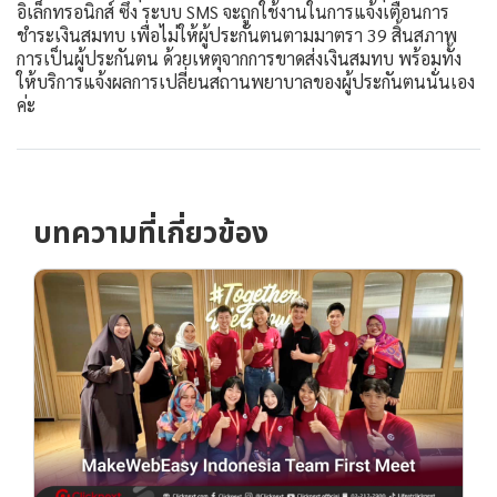
อิเล็กทรอนิกส์ ซึ่ง ระบบ SMS จะถูกใช้งานในการแจ้งเตือนการ
ชำระเงินสมทบ เพื่อไม่ให้ผู้ประกันตนตามมาตรา 39 สิ้นสภาพ
การเป็นผู้ประกันตน ด้วยเหตุจากการขาดส่งเงินสมทบ พร้อมทั้ง
ให้บริการแจ้งผลการเปลี่ยนสถานพยาบาลของผู้ประกันตนนั่นเอง
ค่ะ
บทความที่เกี่ยวข้อง