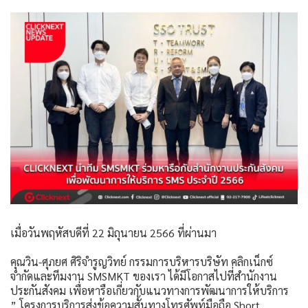
เมื่อวันพฤหัสบดีที่ 22 มิถุนายน 2566 ที่ผ่านมา
คุณวิน-ศุภยศ ศิริจำรูญวิทย์ กรรมการบริหารบริษัท คลิกเน็กซ์
จำกัดและทีมงาน SMSMKT ของเรา ได้มีโอกาสไปที่สำนักงาน
ประกันสังคม เพื่อหารือเกี่ยวกับแนวทางการพัฒนาการให้บริการ
” โครงการบริการส่งข้อความสั้นทางโทรศัพท์มือถือ Short