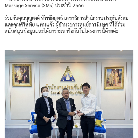
Message Service (SMS) ประจำปี 2566 ”
ร่วมกับคุณบุญสงค์ ทัพชัยยุทธ์ เลขาธิการสำนักงานประกันสังคม
และคุณศิริหทัย แท่นแก้ว ผู้อำนวยการศูนย์สารนิเทศ ที่ได้ร่วม
สนับสนุนข้อมูลและได้มาร่วมหารือกันในโครงการนี้ด้วยค่ะ