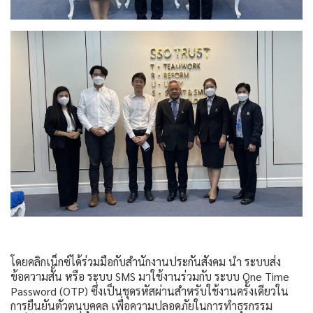
โดยคลิกเน็กซ์ได้ร่วมมือกับสำนักงานประกันสังคม นำ ระบบส่ง
ข้อความสั้น หรือ ระบบ SMS มาใช้งานร่วมกับ ระบบ One Time
Password (OTP) ซึ่งเป็นชุดรหัสผ่านสำหรับใช้งานครั้งเดียวใน
การยืนยันตัวตนบุคคล เพื่อความปลอดภัยในการทำธุรกรรม