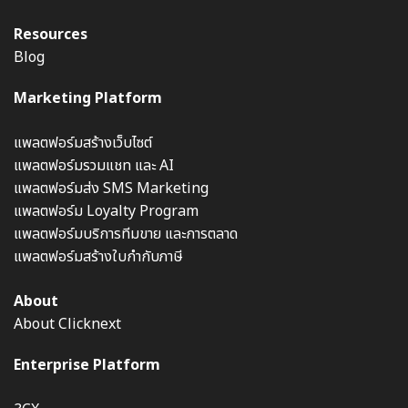
Resources
Blog
Marketing Platform
แพลตฟอร์มสร้างเว็บไซต์
แพลตฟอร์มรวมแชท และ AI
แพลตฟอร์มส่ง SMS Marketing
แพลตฟอร์ม Loyalty Program
แพลตฟอร์มบริการทีมขาย และการตลาด
แพลตฟอร์มสร้างใบกำกับภาษี
About
About Clicknext
Enterprise Platform