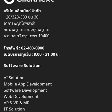
บริษัท คลิกเน็กซ์ จำกัด
128/323-333 ชั้น 30
อาคารพญาไทพลาซ่า
ถนนพญาไท แขวงทุ่งพญาไท
เขตราชเทวี กรุงเทพฯ 10400
โทรศัพท์ :
02-483-0900
เปิดบริการทุกวัน : 9.00 - 21.00 น.
Software Solution
AI Solution
Mobile App Development
Software Development
Web Development
AR & VR & MR
IT Solution