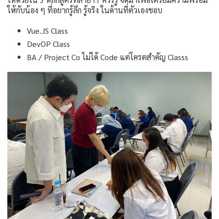
ให้กับน้อง ๆ ที่อยากรู้ลึก รู้จริง ในด้านที่ตัวเองชอบ
Vue.JS Class
DevOP Class
BA / Project Co ไม่ได้ Code แต่โครตสำคัญ Classs