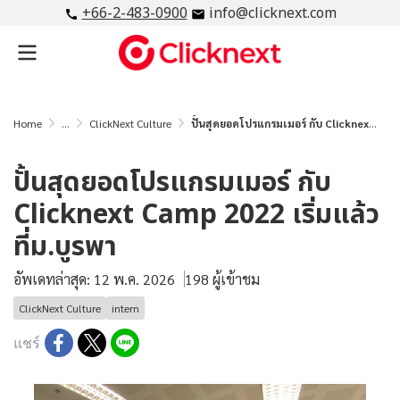
+66-2-483-0900
info@clicknext.com
Home
...
ClickNext Culture
ปั้นสุดยอดโปรแกรมเมอร์ กับ Clicknext Camp 2022 เริ่มแล้วที่ม.บูรพา
ปั้นสุดยอดโปรแกรมเมอร์ กับ
Clicknext Camp 2022 เริ่มแล้ว
ที่ม.บูรพา
อัพเดทล่าสุด: 12 พ.ค. 2026
198 ผู้เข้าชม
ClickNext Culture
intern
แชร์