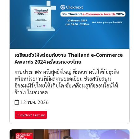
เตรียมตัวให้พร้อมกับงาน Thailand e-Commerce
Awards 2024 ครั้งแรกของไทย
งานประกาศรางวัลสุดยิ่งใหญ่ ที่มอบรางวัลให้กับธุรกิจ
หรือหน่วยงานที่มีผลงานยอดเยี่ยม ช่วยสนับสนุน
อีคอมเมิร์ซไทยให้เติบโต ขับเคลื่อนธุรกิจออนไลน์ให้
ก้าวไปในอนาคต
12 พ.ค. 2026
ClickNext Culture