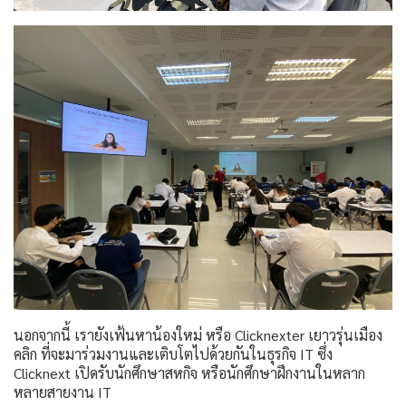
นอกจากนี้ เรายังเฟ้นหาน้องใหม่ หรือ Clicknexter เยาวรุ่นเมือง
คลิก ที่จะมาร่วมงานและเติบโตไปด้วยกันในธุรกิจ IT ซึ่ง
Clicknext เปิดรับนักศึกษาสหกิจ หรือนักศึกษาฝึกงานในหลาก
หลายสายงาน IT