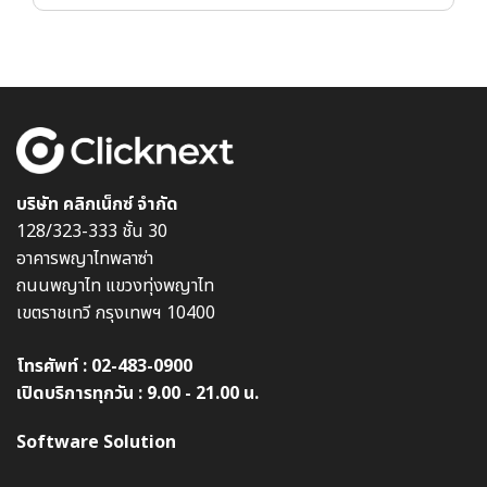
บริษัท คลิกเน็กซ์ จำกัด
128/323-333 ชั้น 30
อาคารพญาไทพลาซ่า
ถนนพญาไท แขวงทุ่งพญาไท
เขตราชเทวี กรุงเทพฯ 10400
โทรศัพท์ :
02-483-0900
เปิดบริการทุกวัน : 9.00 - 21.00 น.
Software Solution