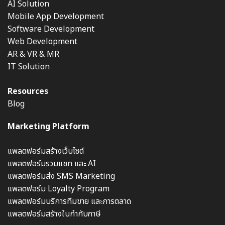
AI Solution
Mobile App Development
Software Development
Web Development
AR & VR & MR
IT Solution
Resources
Blog
Marketing Platform
แพลตฟอร์มสร้างเว็บไซต์
แพลตฟอร์มรวมแชท และ AI
แพลตฟอร์มส่ง SMS Marketing
แพลตฟอร์ม Loyalty Program
แพลตฟอร์มบริการทีมขาย และการตลาด
แพลตฟอร์มสร้างใบกำกับภาษี