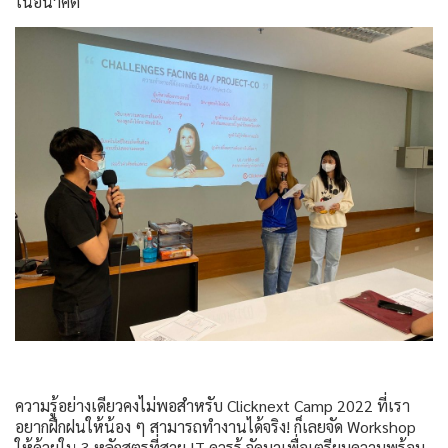
ในอนาคต
ความรู้อย่างเดียวคงไม่พอสำหรับ Clicknext Camp 2022 ที่เรา
อยากฝึกฝนให้น้อง ๆ สามารถทำงานได้จริง! ก็เลยจัด Workshop
ให้ด้วยใน 3 หลักสูตรที่สาย IT ควรรู้ จัดมาเพื่อเตรียมความพร้อม