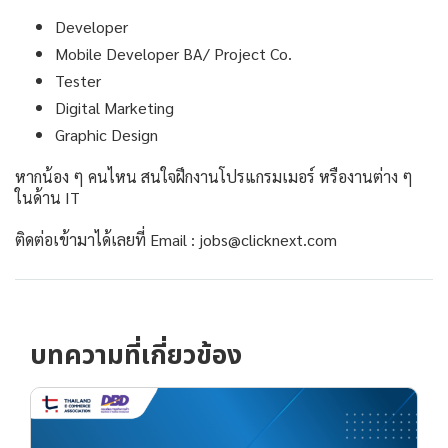
Developer
Mobile Developer BA/ Project Co.
Tester
Digital Marketing
Graphic Design
หากน้อง ๆ คนไหน สนใจฝึกงานโปรแกรมเมอร์ หรืองานต่าง ๆ
ในด้าน IT
ติดต่อเข้ามาได้เลยที่ Email : jobs@clicknext.com
บทความที่เกี่ยวข้อง