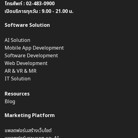
โทรศัพท์ :
02-483-0900
เปิดบริการทุกวัน : 9.00 - 21.00 น.
Software Solution
AI Solution
Mobile App Development
Software Development
Web Development
AR & VR & MR
IT Solution
Resources
Blog
Marketing Platform
แพลตฟอร์มสร้างเว็บไซต์