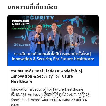
บทความที่เกี่ยวข้อง
งานสัมมนาด้านเทคโนโลยีการแพทย์ครั้งใหญ่
Innovation & Security For Future
Healthcare
Innovation & Security For Future Healthcare
สัมมนาสุด Exclusive ที่จะทำให้ทุกโรงพยาบาลก้าวสู่
Smart Healthcare ได้อย่างยั่งยืน และปลอดภัยขั้น
สูงสุด