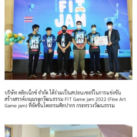
บริษัท คลิกเน็กซ์ จำกัด ได้ร่วมเป็นสปอนเซอร์ในการแข่งขัน
สร้างสรรค์เกมมรดกวัฒนธรรม FIT Game jam 2022 (Fine Art
Game jam) ที่จัดขึ้นโดยกรมศิลปากร กระทรวงวัฒนธรรม