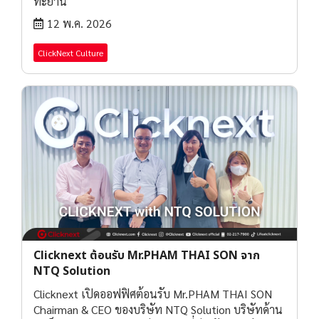
ทะยาน
12 พ.ค. 2026
ClickNext Culture
Clicknext ต้อนรับ Mr.PHAM THAI SON จาก
NTQ Solution
Clicknext เปิดออฟฟิศต้อนรับ Mr.PHAM THAI SON
Chairman & CEO ของบริษัท NTQ Solution บริษัทด้าน