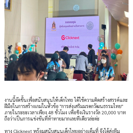
งานนี้จัดขึ้นเพื่อสนับสนุนให้เด็กไทย ได้ใช้ความคิดสร้างสรรค์และ
ฝีมือในการสร้างเกมในหัวข้อ "การส่งเสริมมรดกวัฒนธรรมไทย"
ภายในระยะเวลาเพียง 48 ชั่วโมง เพื่อชิงเงินรางวัล 20,000 บาท
ถือว่าเป็นการแข่งขันที่ท้าทายมากเลยทีเดียวล่ะค่ะ
ทาง Clicknext พร้อมสนับสนุนเด็กไทยอย่างเต็มที่ จึงได้ส่งทีม