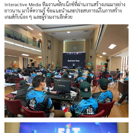
Interactive Media ทีมงานคลิกเน็กซ์ที่ผ่านงานสร้างเกมมาอย่าง
ยาวนาน มาให้ความรู้ ข้อแนะนำและประสบการณ์ในการสร้าง
เกมส์กับน้อง ๆ และผู้ร่วมงานอีกด้วย