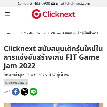
+66-2-483-0900
info@clicknext.com
Home
...
ClickNext Culture
Clicknext สนับสนุนเด็กรุ่นใหม่ในการแข่งขันสร้างเกม FIT Game jam 2022
Clicknext สนับสนุนเด็กรุ่นใหม่ใน
การแข่งขันสร้างเกม FIT Game
jam 2022
อัพเดทล่าสุด: 12 พ.ค. 2026
157 ผู้เข้าชม
ClickNext Culture
แชร์