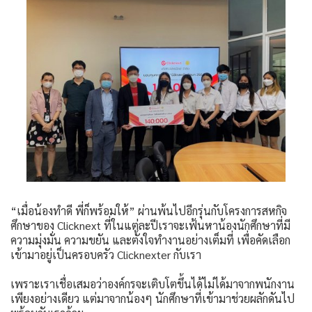
“เมื่อน้องทำดี พี่ก็พร้อมให้” ผ่านพ้นไปอีกรุ่นกับโครงการสหกิจ
ศึกษาของ Clicknext ที่ในแต่ละปีเราจะเฟ้นหาน้องนักศึกษาที่มี
ความมุ่งมั่น ความขยัน และตั้งใจทำงานอย่างเต็มที่ เพื่อคัดเลือก
เข้ามาอยู่เป็นครอบครัว Clicknexter กับเรา
เพราะเราเชื่อเสมอว่าองค์กรจะเติบโตขึ้นได้ไม่ได้มาจากพนักงาน
เพียงอย่างเดียว แต่มาจากน้องๆ นักศึกษาที่เข้ามาช่วยผลักดันไป