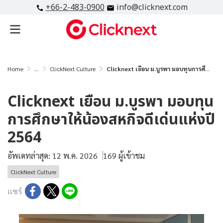
+66-2-483-0900
info@clicknext.com
Home
...
ClickNext Culture
Clicknext เยือน ม.บูรพา มอบทุนการศึกษาให้น้องสหกิจดีเด่นแห่งปี 2564
Clicknext เยือน ม.บูรพา มอบทุน
การศึกษาให้น้องสหกิจดีเด่นแห่งปี
2564
อัพเดทล่าสุด: 12 พ.ค. 2026
169 ผู้เข้าชม
ClickNext Culture
แชร์