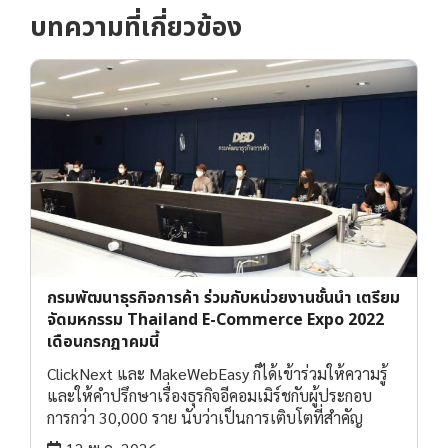
บทความที่เกี่ยวข้อง
กรมพัฒนาธุรกิจการค้า ร่วมกับหน่วยงานชั้นนำ เตรียม
จัดมหกรรม Thailand E-Commerce Expo 2022
เดือนกรกฏาคมนี้
ClickNext และ MakeWebEasy ก็ได้เข้าร่วมให้ความรู้
และให้คำปรึกษาเรื่องธุรกิจอีคอมเมิร์ชกับผู้ประกอบ
การกว่า 30,000 ราย นับว่าเป็นการเติบโตที่สำคัญ