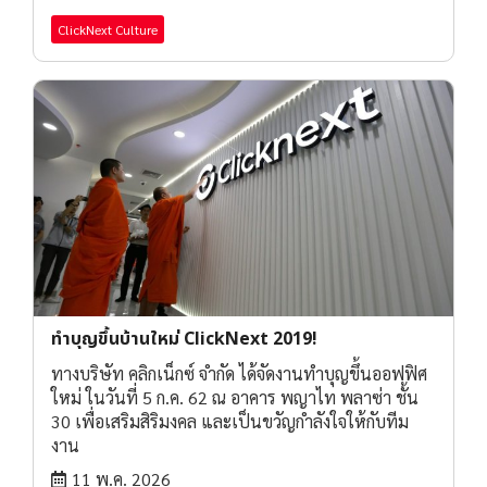
ClickNext Culture
ทำบุญขึ้นบ้านใหม่ ClickNext 2019!
ทางบริษัท คลิกเน็กซ์ จำกัด ได้จัดงานทำบุญขึ้นออฟฟิศ
ใหม่ ในวันที่ 5 ก.ค. 62 ณ อาคาร พญาไท พลาซ่า ชั้น
30 เพื่อเสริมสิริมงคล และเป็นขวัญกำลังใจให้กับทีม
งาน
11 พ.ค. 2026