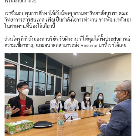
พร้อมกับเราด้วย
เราจึงมอบทุนการศึกษาให้กับน้องๆ จากมหาวิทยาลัยบูรพา คณะ
วิทยาการสารสนเทศ เพื่อเป็นกำลังใจการทำงาน การพัฒนาตัวเอง
ในสายงานที่น้องได้เลือกนี้
ส่วนใครที่กำลังมองหาบริษัทรับฝึกงาน ที่ให้คุณได้ทั้งประสบการณ์
ความเชี่ยวชาญ และอนาคตสามารถส่ง Resume มาที่เราได้เลย