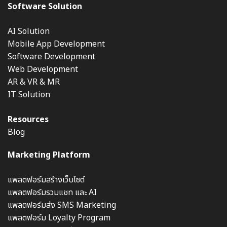
Software Solution
AI Solution
Mobile App Development
Software Development
Web Development
AR & VR & MR
IT Solution
Resources
Blog
Marketing Platform
แพลตฟอร์มสร้างเว็บไซต์
แพลตฟอร์มรวมแชท และ AI
แพลตฟอร์มส่ง SMS Marketing
แพลตฟอร์ม Loyalty Program