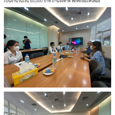
เป็นจำนวนเงิน 60,000 บาท
ถ้าน้องทำดี พี่ก็พร้อมให้เสมอ