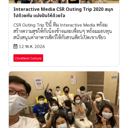
Interactive Media CSR Outing Trip 2020 สนุก
ไปด้วยกัน แบ่งปันให้ด้วยใจ
CSR Outing Trip ปีนี้ ทีม Interactive Media พร้อม
สร้างความสุขให้กับน้องช้างและเพื่อนๆ พร้อมมอบทุน
สนับสนุนค่าอาหารสัตว์ให้กับสวนสัตว์เปิดเขาเขียว
12 พ.ค. 2026
ClickNext Culture