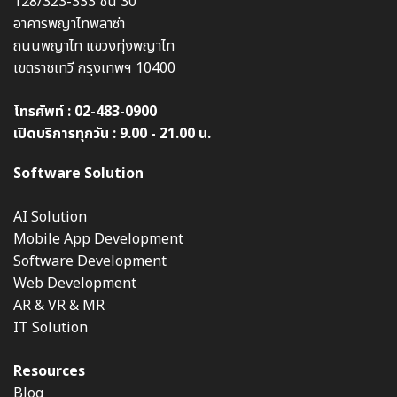
128/323-333 ชั้น 30
อาคารพญาไทพลาซ่า
ถนนพญาไท แขวงทุ่งพญาไท
เขตราชเทวี กรุงเทพฯ 10400
โทรศัพท์ :
02-483-0900
เปิดบริการทุกวัน : 9.00 - 21.00 น.
Software Solution
AI Solution
Mobile App Development
Software Development
Web Development
AR & VR & MR
IT Solution
Resources
Blog