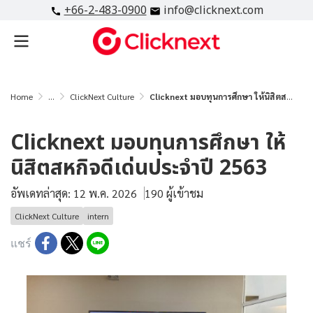
+66-2-483-0900
info@clicknext.com
Home
...
ClickNext Culture
Clicknext มอบทุนการศึกษา ให้นิสิตสหกิจดีเด่นประจำปี 2563
Clicknext มอบทุนการศึกษา ให้
นิสิตสหกิจดีเด่นประจำปี 2563
อัพเดทล่าสุด: 12 พ.ค. 2026
190 ผู้เข้าชม
ClickNext Culture
intern
แชร์