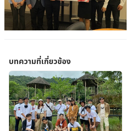
บทความที่เกี่ยวข้อง