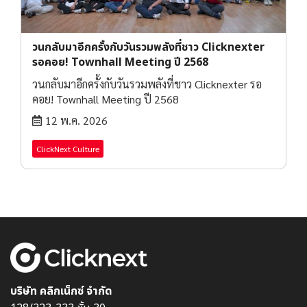
วนกลับมาอีกครั้งกับวันรวมพลังที่ชาว Clicknexter
รอคอย! Townhall Meeting ปี 2568
วนกลับมาอีกครั้งกับวันรวมพลังที่ชาว Clicknexter รอ
คอย! Townhall Meeting ปี 2568
12 พ.ค. 2026
ClickNext Culture
บริษัท คลิกเน็กซ์ จำกัด