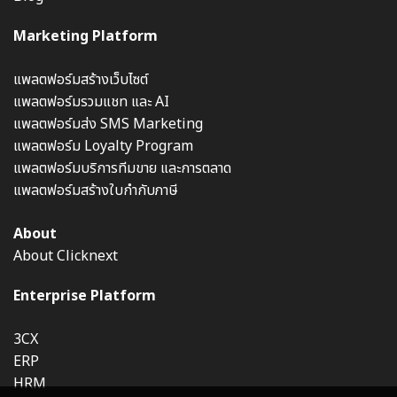
Marketing Platform
แพลตฟอร์มสร้างเว็บไซต์
แพลตฟอร์มรวมแชท และ AI
แพลตฟอร์มส่ง SMS Marketing
แพลตฟอร์ม Loyalty Program
แพลตฟอร์มบริการทีมขาย และการตลาด
แพลตฟอร์มสร้างใบกำกับภาษี
About
About Clicknext
Enterprise Platform
3CX
ERP
HRM