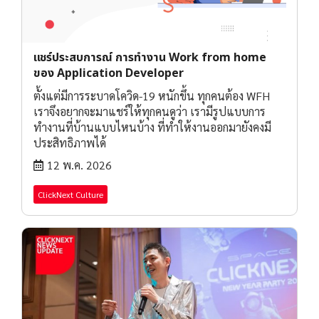
แชร์ประสบการณ์ การทำงาน Work from home
ของ Application Developer
ตั้งแต่มีการระบาดโควิด-19 หนักขึ้น ทุกคนต้อง WFH
เราจึงอยากจะมาแชร์ให้ทุกคนดูว่า เรามีรูปแบบการ
ทำงานที่บ้านแบบไหนบ้าง ที่ทำให้งานออกมายังคงมี
ประสิทธิภาพได้
12 พ.ค. 2026
ClickNext Culture