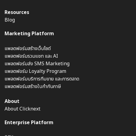
Resources
Blog
Marketing Platform
แพลตฟอร์มสร้างเว็บไซต์
แพลตฟอร์มรวมแชท และ AI
แพลตฟอร์มส่ง SMS Marketing
แพลตฟอร์ม Loyalty Program
แพลตฟอร์มบริการทีมขาย และการตลาด
แพลตฟอร์มสร้างใบกำกับภาษี
About
About Clicknext
Enterprise Platform