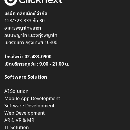
บริษัท คลิกเน็กซ์ จำกัด
128/323-333 ชั้น 30
อาคารพญาไทพลาซ่า
ถนนพญาไท แขวงทุ่งพญาไท
เขตราชเทวี กรุงเทพฯ 10400
โทรศัพท์ :
02-483-0900
เปิดบริการทุกวัน : 9.00 - 21.00 น.
Software Solution
AI Solution
Mobile App Development
Software Development
Web Development
AR & VR & MR
IT Solution