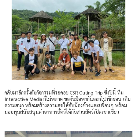
กลับมาอีกครั้งกับกิจกรรมที่รอคอย CSR Outing Trip ซึ่งปีนี้ ทีม
Interactive Media ก็ไม่พลาด ขอจับมือพากันออกไปพักผ่อน เติม
ความสนุก พร้อมสร้างความสุขให้กับน้องช้างและเพื่อนๆ พร้อม
มอบทุนสนับสนุนค่าอาหารสัตว์ให้กับสวนสัตว์เปิดเขาเขียว