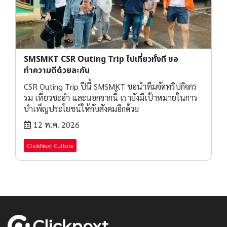
SMSMKT CSR Outing Trip ไปเที่ยวทั้งที ขอ
ทำความดีด้วยละกัน
CSR Outing Trip ปีนี้ SMSMKT ขอนำทีมจัดทริปกิจกร
รม เที่ยวชะอำ และนอกจากนี้ เรายังมีเป้าหมายในการ
บำเพ็ญประโยชน์ให้กับสังคมอีกด้วย
12 พ.ค. 2026
ClickNext Culture