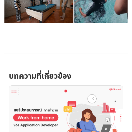
บทความที่เกี่ยวข้อง