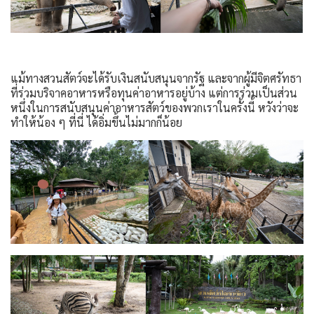
แม้ทางสวนสัตว์จะได้รับเงินสนับสนุนจากรัฐ และจากผู้มีจิตศรัทธา
ที่ร่วมบริจาคอาหารหรือทุนค่าอาหารอยู่บ้าง แต่การร่วมเป็นส่วน
หนึ่งในการสนับสนุนค่าอาหารสัตว์ของพวกเราในครั้งนี้ หวังว่าจะ
ทำให้น้อง ๆ ที่นี่ ได้อิ่มขึ้นไม่มากก็น้อย