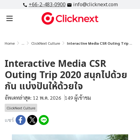
+66-2-483-0900
info@clicknext.com
Home
...
ClickNext Culture
Interactive Media CSR Outing Trip 2020 สนุกไปด้วยกัน แบ่งปันให้ด้วยใจ
Interactive Media CSR
Outing Trip 2020 สนุกไปด้วย
กัน แบ่งปันให้ด้วยใจ
อัพเดทล่าสุด: 12 พ.ค. 2026
149 ผู้เข้าชม
ClickNext Culture
แชร์