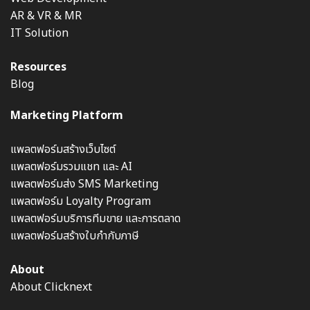
AR & VR & MR
IT Solution
Resources
Blog
Marketing Platform
แพลตฟอร์มสร้างเว็บไซต์
แพลตฟอร์มรวมแชท และ AI
แพลตฟอร์มส่ง SMS Marketing
แพลตฟอร์ม Loyalty Program
แพลตฟอร์มบริการทีมขาย และการตลาด
แพลตฟอร์มสร้างใบกำกับภาษี
About
About Clicknext