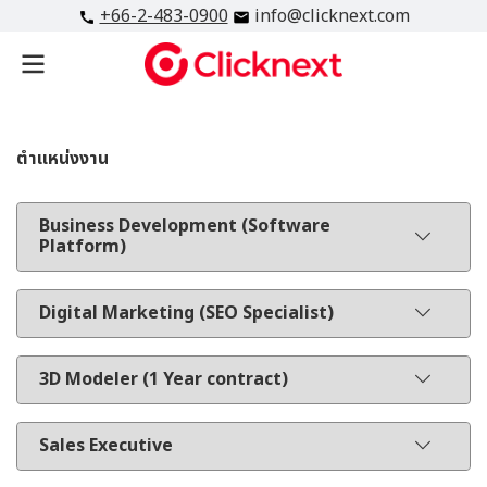
+66-2-483-0900
info@clicknext.com
ตำแหน่งงาน
Business Development (Software
Platform)
Digital Marketing (SEO Specialist)
3D Modeler (1 Year contract)
Sales Executive