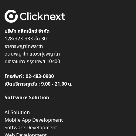
บริษัท คลิกเน็กซ์ จำกัด
128/323-333 ชั้น 30
อาคารพญาไทพลาซ่า
ถนนพญาไท แขวงทุ่งพญาไท
เขตราชเทวี กรุงเทพฯ 10400
โทรศัพท์ :
02-483-0900
เปิดบริการทุกวัน : 9.00 - 21.00 น.
Software Solution
AI Solution
Mobile App Development
Software Development
Web Development