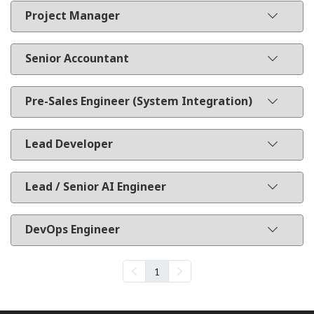
Project Manager
Senior Accountant
Pre-Sales Engineer (System Integration)
Lead Developer
Lead / Senior AI Engineer
DevOps Engineer
1